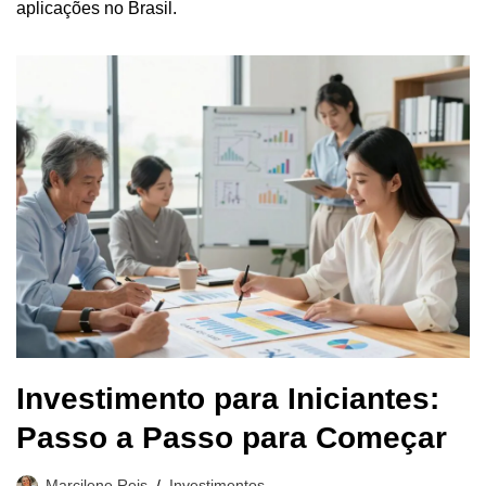
aplicações no Brasil.
Investimento para Iniciantes:
Passo a Passo para Começar
Marcilene Reis
Investimentos