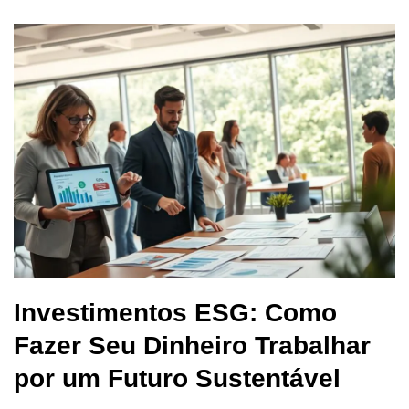
Investimentos ESG: Como
Fazer Seu Dinheiro Trabalhar
por um Futuro Sustentável