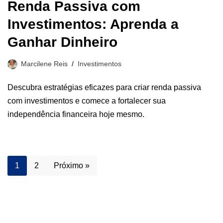
Renda Passiva com
Investimentos: Aprenda a
Ganhar Dinheiro
Marcilene Reis
Investimentos
Descubra estratégias eficazes para criar renda passiva
com investimentos e comece a fortalecer sua
independência financeira hoje mesmo.
1
2
Próximo »