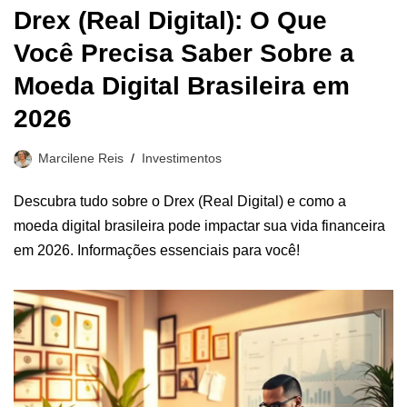
Drex (Real Digital): O Que
Você Precisa Saber Sobre a
Moeda Digital Brasileira em
2026
Marcilene Reis
Investimentos
Descubra tudo sobre o Drex (Real Digital) e como a
moeda digital brasileira pode impactar sua vida financeira
em 2026. Informações essenciais para você!