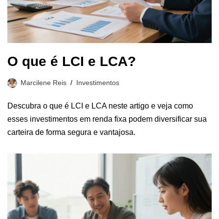
O que é LCI e LCA?
Marcilene Reis
Investimentos
Descubra o que é LCI e LCA neste artigo e veja como
esses investimentos em renda fixa podem diversificar sua
carteira de forma segura e vantajosa.