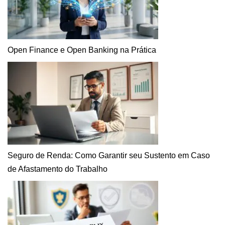
Open Finance e Open Banking na Prática
Seguro de Renda: Como Garantir seu Sustento em Caso
de Afastamento do Trabalho