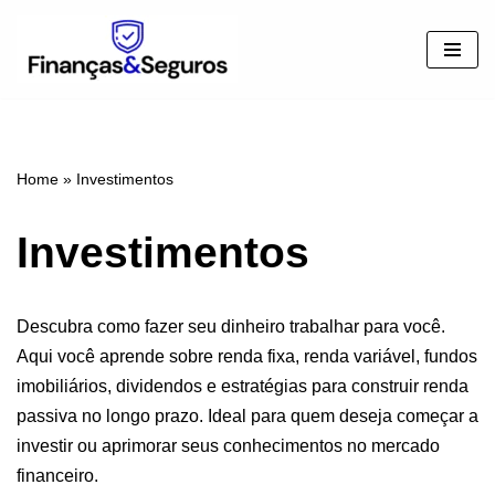
Pular
para
o
conteúdo
Home
»
Investimentos
Investimentos
Descubra como fazer seu dinheiro trabalhar para você.
Aqui você aprende sobre renda fixa, renda variável, fundos
imobiliários, dividendos e estratégias para construir renda
passiva no longo prazo. Ideal para quem deseja começar a
investir ou aprimorar seus conhecimentos no mercado
financeiro.