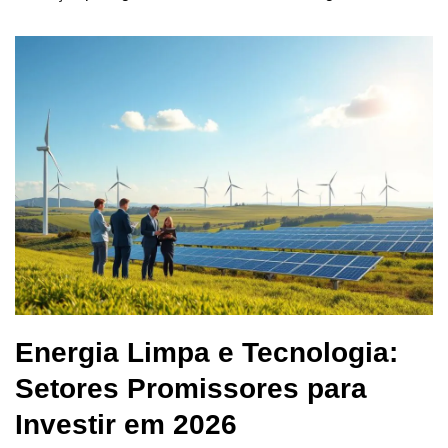
Energia Limpa e Tecnologia:
Setores Promissores para
Investir em 2026