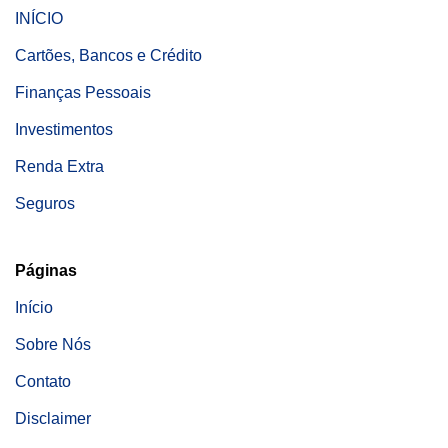
INÍCIO
Cartões, Bancos e Crédito
Finanças Pessoais
Investimentos
Renda Extra
Seguros
Páginas
Início
Sobre Nós
Contato
Disclaimer