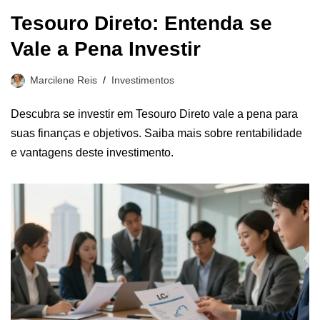
Tesouro Direto: Entenda se
Vale a Pena Investir
Marcilene Reis
Investimentos
Descubra se investir em Tesouro Direto vale a pena para
suas finanças e objetivos. Saiba mais sobre rentabilidade
e vantagens deste investimento.