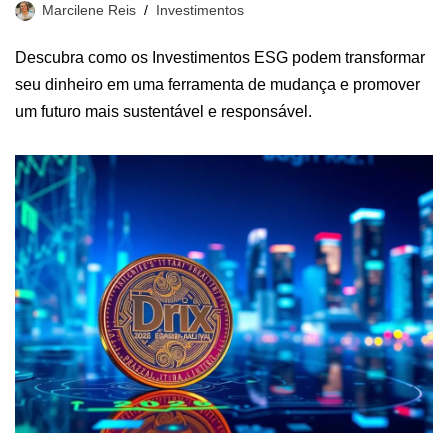
Marcilene Reis
Investimentos
Descubra como os Investimentos ESG podem transformar
seu dinheiro em uma ferramenta de mudança e promover
um futuro mais sustentável e responsável.