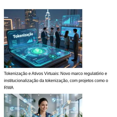
Tokenização e Ativos Virtuais: Novo marco regulatório e
institucionalização da tokenização, com projetos como o
RWA