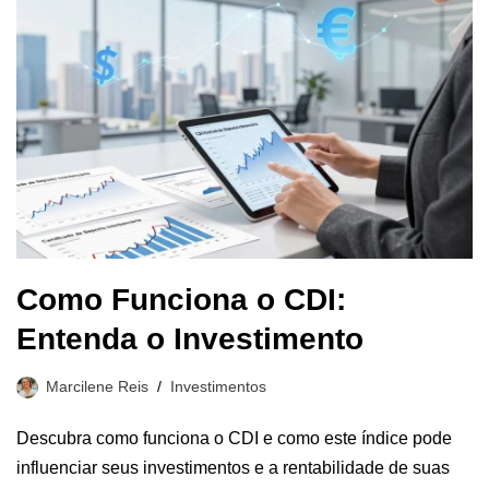
Como Funciona o CDI:
Entenda o Investimento
Marcilene Reis
Investimentos
Descubra como funciona o CDI e como este índice pode
influenciar seus investimentos e a rentabilidade de suas