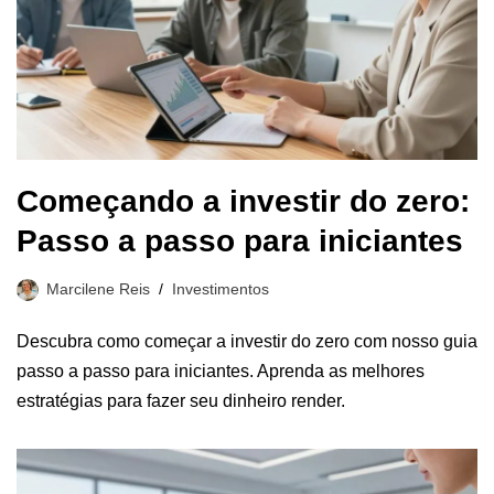
Começando a investir do zero:
Passo a passo para iniciantes
Marcilene Reis
Investimentos
Descubra como começar a investir do zero com nosso guia
passo a passo para iniciantes. Aprenda as melhores
estratégias para fazer seu dinheiro render.