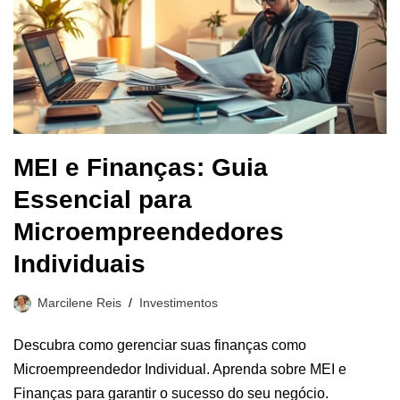
MEI e Finanças: Guia
Essencial para
Microempreendedores
Individuais
Marcilene Reis
Investimentos
Descubra como gerenciar suas finanças como
Microempreendedor Individual. Aprenda sobre MEI e
Finanças para garantir o sucesso do seu negócio.