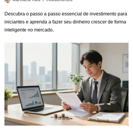
Descubra o passo a passo essencial de investimento para
iniciantes e aprenda a fazer seu dinheiro crescer de forma
inteligente no mercado.