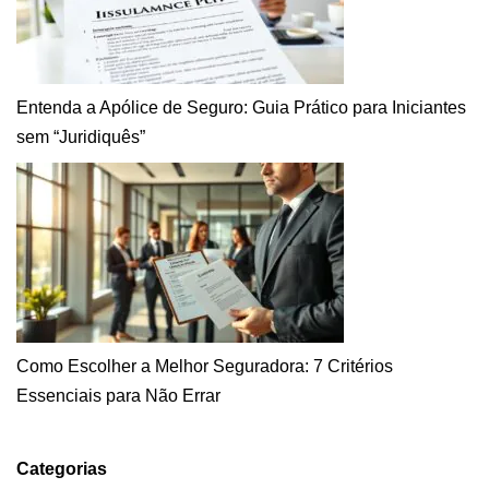
Entenda a Apólice de Seguro: Guia Prático para Iniciantes
sem “Juridiquês”
Como Escolher a Melhor Seguradora: 7 Critérios
Essenciais para Não Errar
Categorias