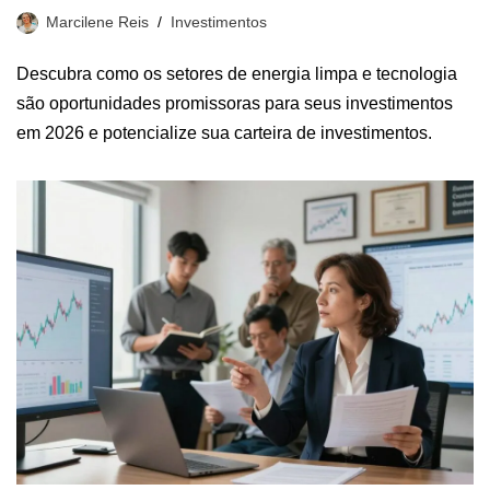
Marcilene Reis
Investimentos
Descubra como os setores de energia limpa e tecnologia
são oportunidades promissoras para seus investimentos
em 2026 e potencialize sua carteira de investimentos.