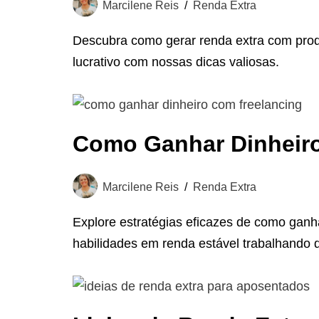
Marcilene Reis
Renda Extra
Descubra como gerar renda extra com prod
lucrativo com nossas dicas valiosas.
Como Ganhar Dinheiro
Marcilene Reis
Renda Extra
Explore estratégias eficazes de como ganh
habilidades em renda estável trabalhando 