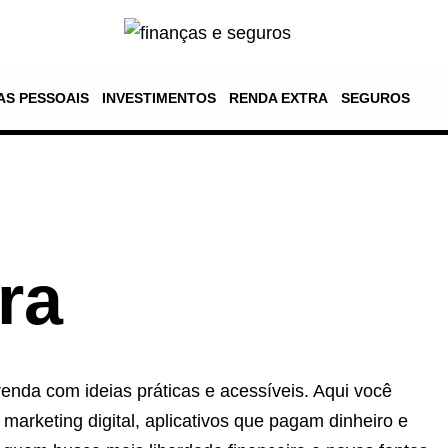
AS PESSOAIS
INVESTIMENTOS
RENDA EXTRA
SEGUROS
ra
enda com ideias práticas e acessíveis. Aqui você
marketing digital, aplicativos que pagam dinheiro e