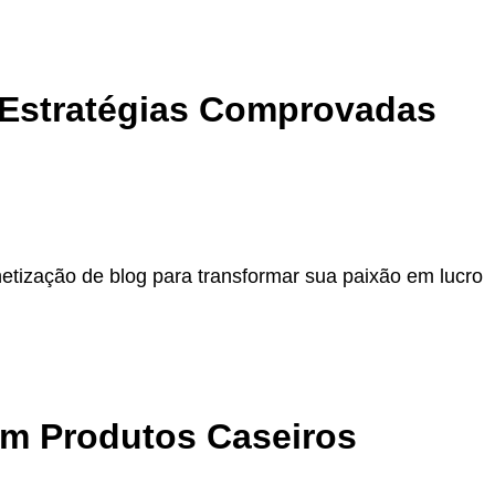
 Estratégias Comprovadas
tização de blog para transformar sua paixão em lucro
m Produtos Caseiros