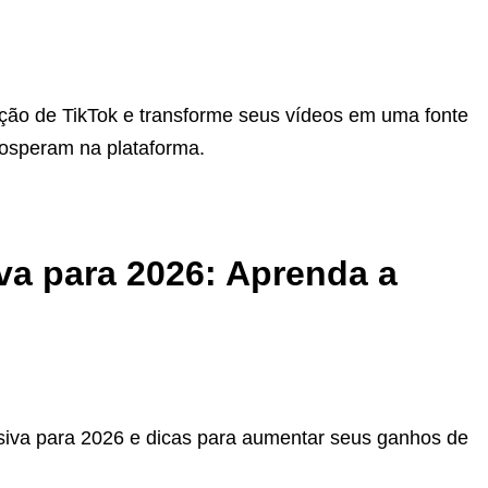
ção de TikTok e transforme seus vídeos em uma fonte
rosperam na plataforma.
va para 2026: Aprenda a
siva para 2026 e dicas para aumentar seus ganhos de