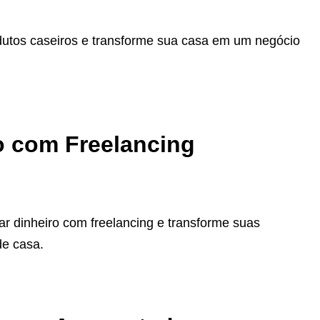
utos caseiros e transforme sua casa em um negócio
 com Freelancing
ar dinheiro com freelancing e transforme suas
de casa.