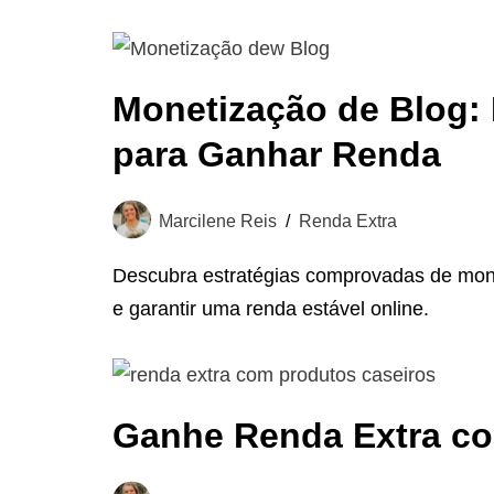
Monetização de Blog:
para Ganhar Renda
Marcilene Reis
Renda Extra
Descubra estratégias comprovadas de mone
e garantir uma renda estável online.
Ganhe Renda Extra co