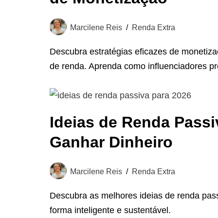
Marcilene Reis
Renda Extra
Descubra estratégias eficazes de monetiza
de renda. Aprenda como influenciadores p
Ideias de Renda Passi
Ganhar Dinheiro
Marcilene Reis
Renda Extra
Descubra as melhores ideias de renda pas
forma inteligente e sustentável.