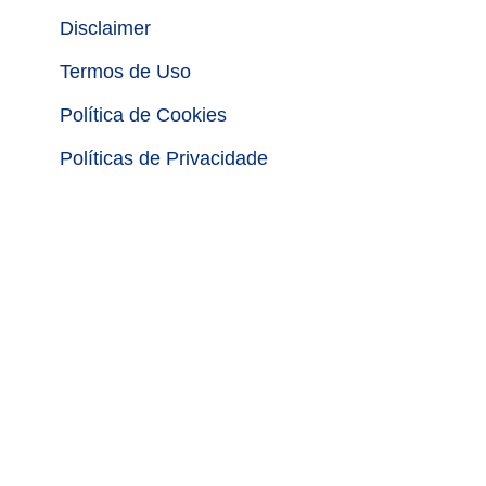
Disclaimer
Termos de Uso
Política de Cookies
Políticas de Privacidade