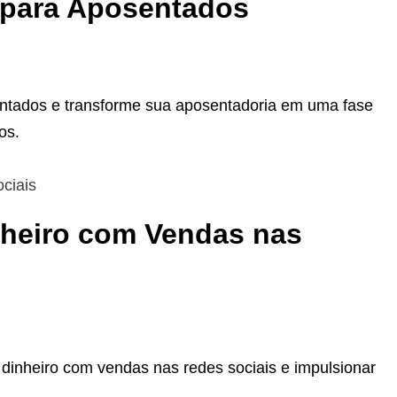
a para Aposentados
entados e transforme sua aposentadoria em uma fase
os.
nheiro com Vendas nas
 dinheiro com vendas nas redes sociais e impulsionar