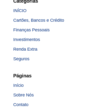
Categorias
INÍCIO
Cartões, Bancos e Crédito
Finanças Pessoais
Investimentos
Renda Extra
Seguros
Páginas
Início
Sobre Nós
Contato