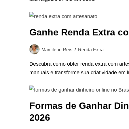
Ganhe Renda Extra co
Marcilene Reis
Renda Extra
Descubra como obter renda extra com artes
manuais e transforme sua criatividade em l
Formas de Ganhar Dinh
2026