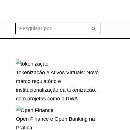
Tokenização e Ativos Virtuais: Novo
marco regulatório e
institucionalização da tokenização,
com projetos como o RWA
Open Finance e Open Banking na
Prática