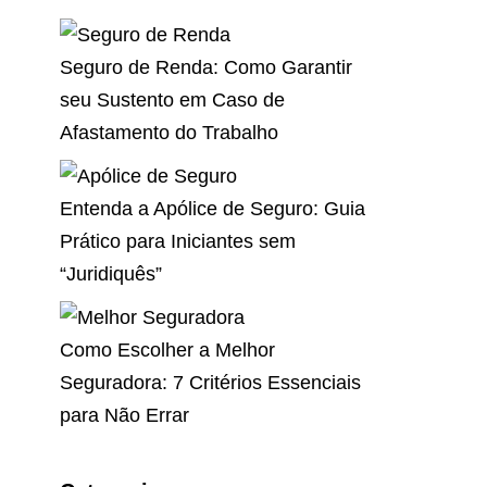
Seguro de Renda: Como Garantir
seu Sustento em Caso de
Afastamento do Trabalho
Entenda a Apólice de Seguro: Guia
Prático para Iniciantes sem
“Juridiquês”
Como Escolher a Melhor
Seguradora: 7 Critérios Essenciais
para Não Errar