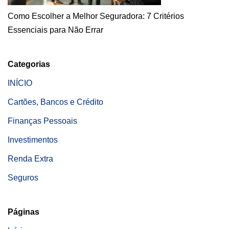
Como Escolher a Melhor Seguradora: 7 Critérios
Essenciais para Não Errar
Categorias
INÍCIO
Cartões, Bancos e Crédito
Finanças Pessoais
Investimentos
Renda Extra
Seguros
Páginas