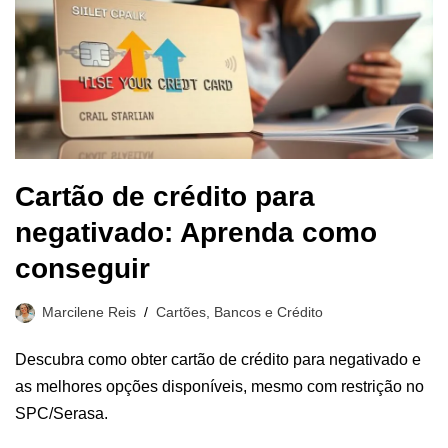
Cartão de crédito para
negativado: Aprenda como
conseguir
Marcilene Reis
Cartões, Bancos e Crédito
Descubra como obter cartão de crédito para negativado e
as melhores opções disponíveis, mesmo com restrição no
SPC/Serasa.