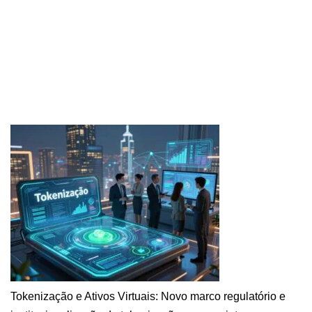
Tokenização e Ativos Virtuais: Novo marco regulatório e