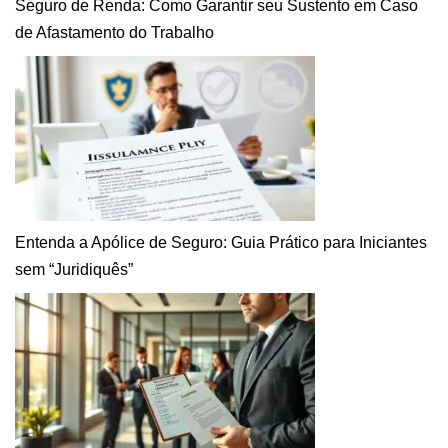
Seguro de Renda: Como Garantir seu Sustento em Caso
de Afastamento do Trabalho
Entenda a Apólice de Seguro: Guia Prático para Iniciantes
sem “Juridiquês”