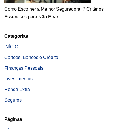
Como Escolher a Melhor Seguradora: 7 Critérios
Essenciais para Não Errar
Categorias
INÍCIO
Cartões, Bancos e Crédito
Finanças Pessoais
Investimentos
Renda Extra
Seguros
Páginas