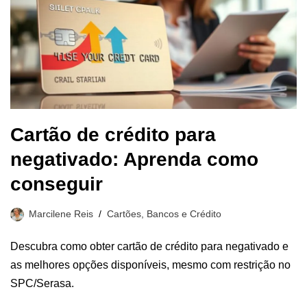
Cartão de crédito para
negativado: Aprenda como
conseguir
Marcilene Reis
Cartões, Bancos e Crédito
Descubra como obter cartão de crédito para negativado e
as melhores opções disponíveis, mesmo com restrição no
SPC/Serasa.