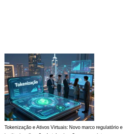
Tokenização e Ativos Virtuais: Novo marco regulatório e