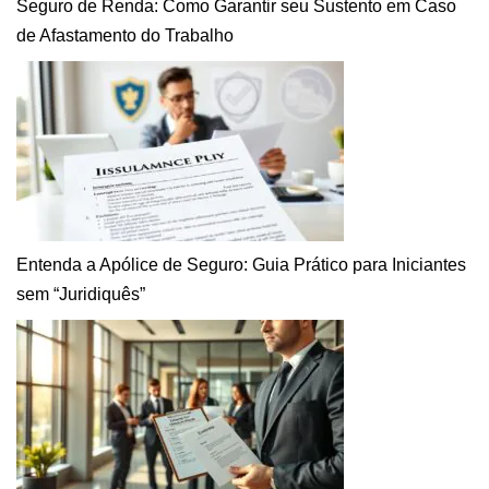
Seguro de Renda: Como Garantir seu Sustento em Caso
de Afastamento do Trabalho
Entenda a Apólice de Seguro: Guia Prático para Iniciantes
sem “Juridiquês”