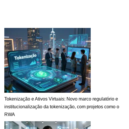
Tokenização e Ativos Virtuais: Novo marco regulatório e
institucionalização da tokenização, com projetos como o
RWA