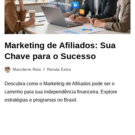
Marketing de Afiliados: Sua
Chave para o Sucesso
Marcilene Reis
Renda Extra
Descubra como o Marketing de Afiliados pode ser o
caminho para sua independência financeira. Explore
estratégias e programas no Brasil.