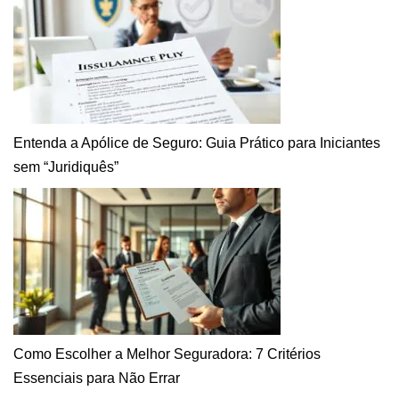
Entenda a Apólice de Seguro: Guia Prático para Iniciantes
sem “Juridiquês”
Como Escolher a Melhor Seguradora: 7 Critérios
Essenciais para Não Errar