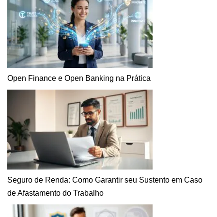
Open Finance e Open Banking na Prática
Seguro de Renda: Como Garantir seu Sustento em Caso
de Afastamento do Trabalho