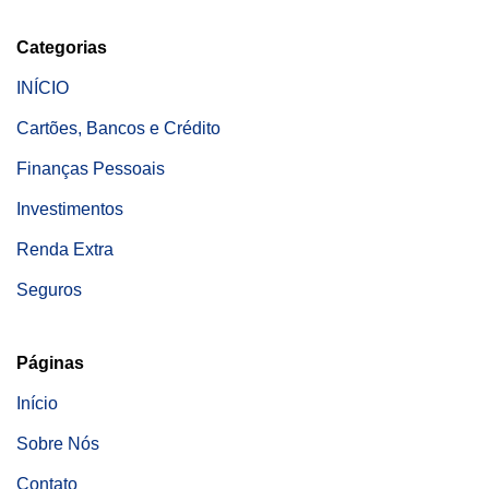
Categorias
INÍCIO
Cartões, Bancos e Crédito
Finanças Pessoais
Investimentos
Renda Extra
Seguros
Páginas
Início
Sobre Nós
Contato