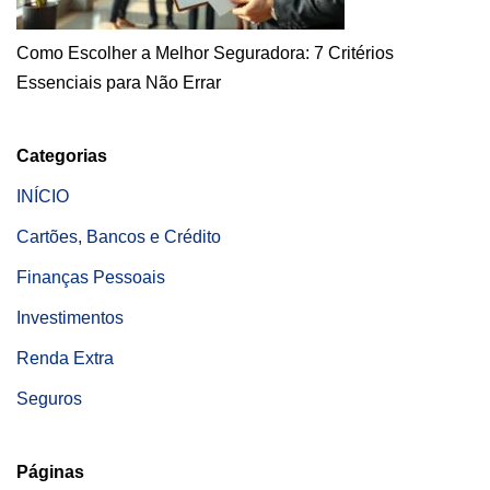
Como Escolher a Melhor Seguradora: 7 Critérios
Essenciais para Não Errar
Categorias
INÍCIO
Cartões, Bancos e Crédito
Finanças Pessoais
Investimentos
Renda Extra
Seguros
Páginas