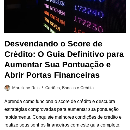
Desvendando o Score de
Crédito: O Guia Definitivo para
Aumentar Sua Pontuação e
Abrir Portas Financeiras
Marcilene Reis
Cartões, Bancos e Crédito
Aprenda como funciona o score de crédito e descubra
estratégias comprovadas para aumentar sua pontuação
rapidamente. Conquiste melhores condições de crédito e
realize seus sonhos financeiros com este guia completo.