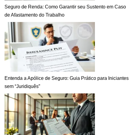
Seguro de Renda: Como Garantir seu Sustento em Caso
de Afastamento do Trabalho
Entenda a Apólice de Seguro: Guia Prático para Iniciantes
sem “Juridiquês”