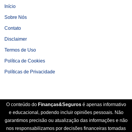
Início
Sobre Nós
Contato
Disclaimer
Termos de Uso
Política de Cookies
Políticas de Privacidade
O conteúdo do
Finanças&Seguros
é apenas informativo
e educacional, podendo incluir opiniões pessoais. Não
garantimos precisão ou atualização das informações e não
nos responsabilizamos por decisões financeiras tomadas