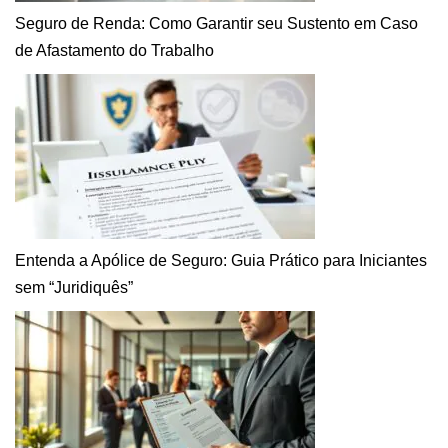
Seguro de Renda: Como Garantir seu Sustento em Caso
de Afastamento do Trabalho
Entenda a Apólice de Seguro: Guia Prático para Iniciantes
sem “Juridiquês”