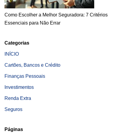
Como Escolher a Melhor Seguradora: 7 Critérios
Essenciais para Não Errar
Categorias
INÍCIO
Cartões, Bancos e Crédito
Finanças Pessoais
Investimentos
Renda Extra
Seguros
Páginas