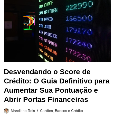
Desvendando o Score de
Crédito: O Guia Definitivo para
Aumentar Sua Pontuação e
Abrir Portas Financeiras
Marcilene Reis
Cartões, Bancos e Crédito