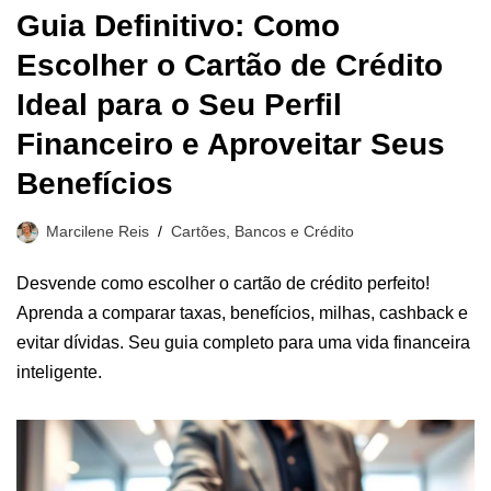
Guia Definitivo: Como
Escolher o Cartão de Crédito
Ideal para o Seu Perfil
Financeiro e Aproveitar Seus
Benefícios
Marcilene Reis
Cartões, Bancos e Crédito
Desvende como escolher o cartão de crédito perfeito!
Aprenda a comparar taxas, benefícios, milhas, cashback e
evitar dívidas. Seu guia completo para uma vida financeira
inteligente.