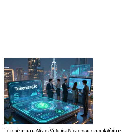
Tokenização e Ativos Virtuais: Novo marco regulatório e