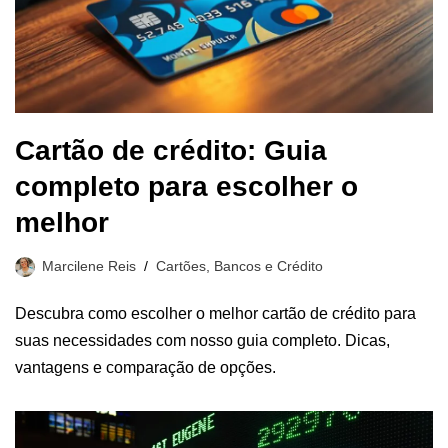
Cartão de crédito: Guia
completo para escolher o
melhor
Marcilene Reis
Cartões, Bancos e Crédito
Descubra como escolher o melhor cartão de crédito para
suas necessidades com nosso guia completo. Dicas,
vantagens e comparação de opções.