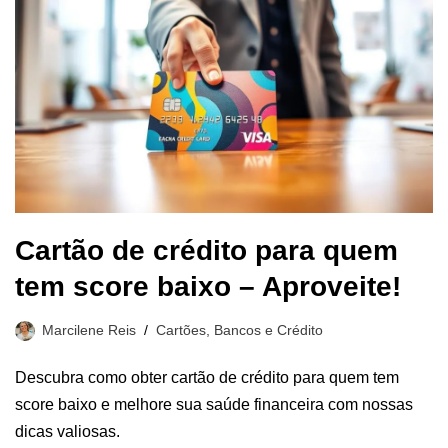
Cartão de crédito para quem
tem score baixo – Aproveite!
Marcilene Reis
Cartões, Bancos e Crédito
Descubra como obter cartão de crédito para quem tem
score baixo e melhore sua saúde financeira com nossas
dicas valiosas.