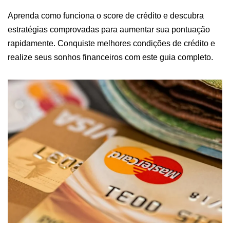
Aprenda como funciona o score de crédito e descubra
estratégias comprovadas para aumentar sua pontuação
rapidamente. Conquiste melhores condições de crédito e
realize seus sonhos financeiros com este guia completo.