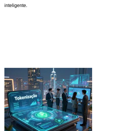
inteligente.