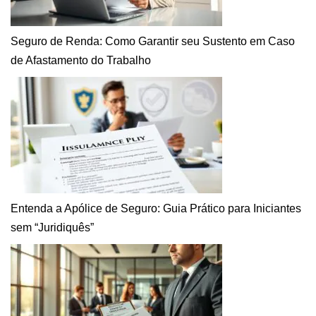
Seguro de Renda: Como Garantir seu Sustento em Caso
de Afastamento do Trabalho
Entenda a Apólice de Seguro: Guia Prático para Iniciantes
sem “Juridiquês”