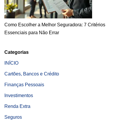
Como Escolher a Melhor Seguradora: 7 Critérios
Essenciais para Não Errar
Categorias
INÍCIO
Cartões, Bancos e Crédito
Finanças Pessoais
Investimentos
Renda Extra
Seguros