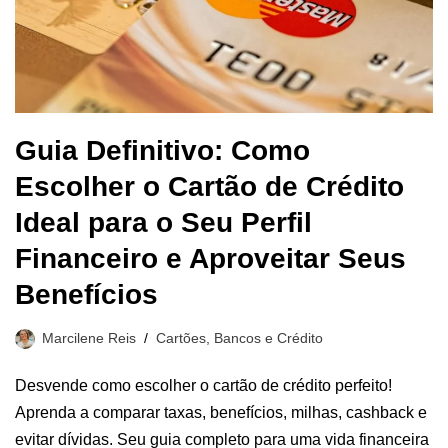
Guia Definitivo: Como
Escolher o Cartão de Crédito
Ideal para o Seu Perfil
Financeiro e Aproveitar Seus
Benefícios
Marcilene Reis
Cartões, Bancos e Crédito
Desvende como escolher o cartão de crédito perfeito!
Aprenda a comparar taxas, benefícios, milhas, cashback e
evitar dívidas. Seu guia completo para uma vida financeira