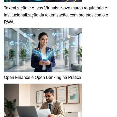
Tokenização e Ativos Virtuais: Novo marco regulatório e
institucionalização da tokenização, com projetos como o
RWA
Open Finance e Open Banking na Prática