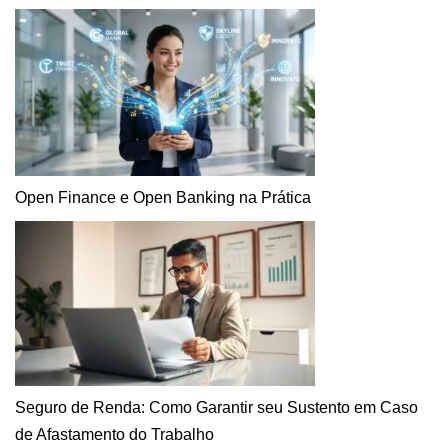
Open Finance e Open Banking na Prática
Seguro de Renda: Como Garantir seu Sustento em Caso
de Afastamento do Trabalho