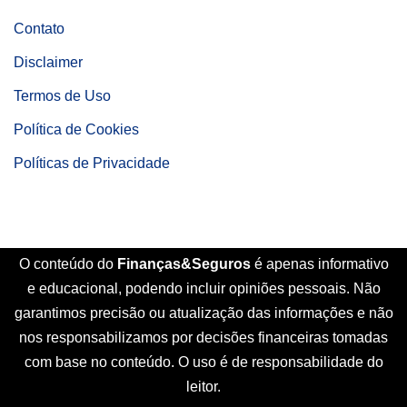
Contato
Disclaimer
Termos de Uso
Política de Cookies
Políticas de Privacidade
O conteúdo do
Finanças&Seguros
é apenas informativo
e educacional, podendo incluir opiniões pessoais. Não
garantimos precisão ou atualização das informações e não
nos responsabilizamos por decisões financeiras tomadas
com base no conteúdo. O uso é de responsabilidade do
leitor.