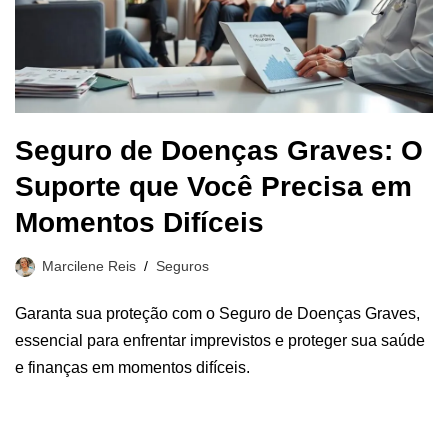
Seguro de Doenças Graves: O
Suporte que Você Precisa em
Momentos Difíceis
Marcilene Reis
Seguros
Garanta sua proteção com o Seguro de Doenças Graves,
essencial para enfrentar imprevistos e proteger sua saúde
e finanças em momentos difíceis.