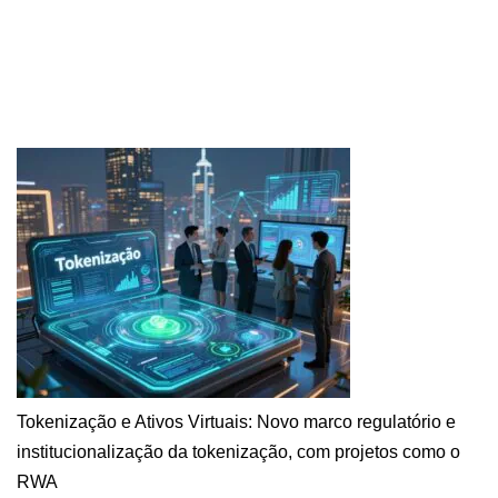
Tokenização e Ativos Virtuais: Novo marco regulatório e
institucionalização da tokenização, com projetos como o
RWA