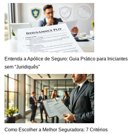
Entenda a Apólice de Seguro: Guia Prático para Iniciantes
sem “Juridiquês”
Como Escolher a Melhor Seguradora: 7 Critérios