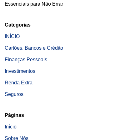
Essenciais para Não Errar
Categorias
INÍCIO
Cartões, Bancos e Crédito
Finanças Pessoais
Investimentos
Renda Extra
Seguros
Páginas
Início
Sobre Nós