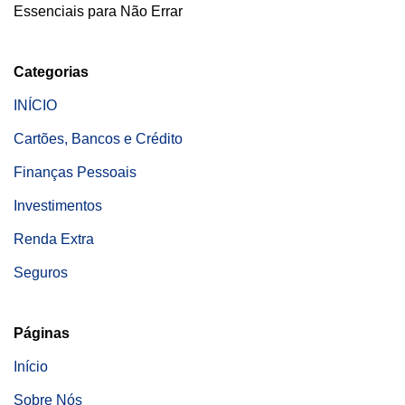
Essenciais para Não Errar
Categorias
INÍCIO
Cartões, Bancos e Crédito
Finanças Pessoais
Investimentos
Renda Extra
Seguros
Páginas
Início
Sobre Nós