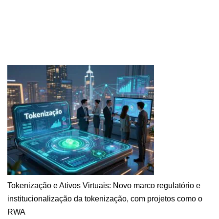
Tokenização e Ativos Virtuais: Novo marco regulatório e
institucionalização da tokenização, com projetos como o
RWA