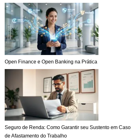
Open Finance e Open Banking na Prática
Seguro de Renda: Como Garantir seu Sustento em Caso
de Afastamento do Trabalho