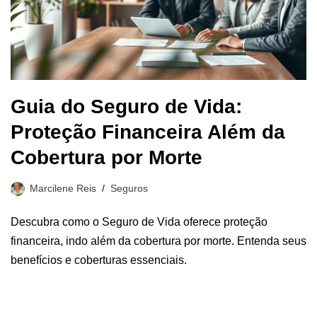
Guia do Seguro de Vida:
Proteção Financeira Além da
Cobertura por Morte
Marcilene Reis
Seguros
Descubra como o Seguro de Vida oferece proteção
financeira, indo além da cobertura por morte. Entenda seus
benefícios e coberturas essenciais.