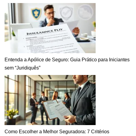
Entenda a Apólice de Seguro: Guia Prático para Iniciantes
sem “Juridiquês”
Como Escolher a Melhor Seguradora: 7 Critérios