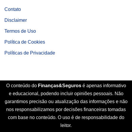
Contato
Disclaimer
Termos de Uso
Política de Cookies
Políticas de Privacidade
O conteúdo do
Finanças&Seguros
é apenas informativo
e educacional, podendo incluir opiniões pessoais. Não
garantimos precisão ou atualização das informações e não
nos responsabilizamos por decisões financeiras tomadas
com base no conteúdo. O uso é de responsabilidade do
leitor.