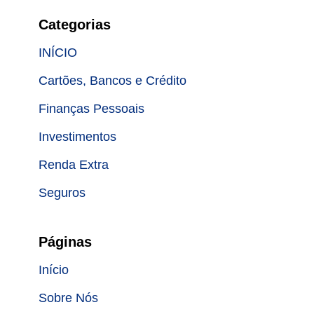
Categorias
INÍCIO
Cartões, Bancos e Crédito
Finanças Pessoais
Investimentos
Renda Extra
Seguros
Páginas
Início
Sobre Nós