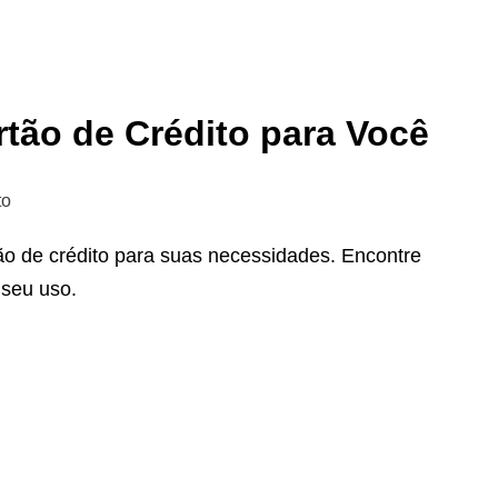
tão de Crédito para Você
to
ão de crédito para suas necessidades. Encontre
 seu uso.