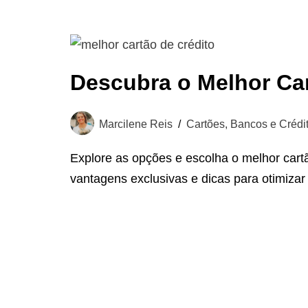
Descubra o Melhor Car
Marcilene Reis
Cartões, Bancos e Crédi
Explore as opções e escolha o melhor cart
vantagens exclusivas e dicas para otimizar