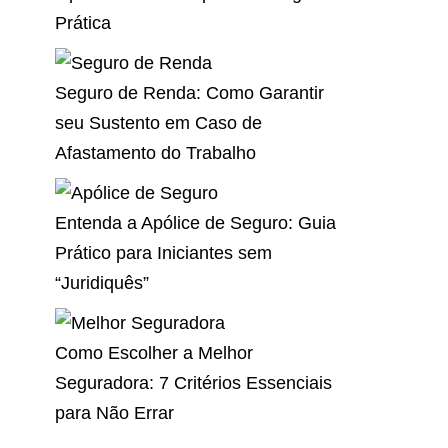
Prática
Seguro de Renda: Como Garantir
seu Sustento em Caso de
Afastamento do Trabalho
Entenda a Apólice de Seguro: Guia
Prático para Iniciantes sem
“Juridiquês”
Como Escolher a Melhor
Seguradora: 7 Critérios Essenciais
para Não Errar