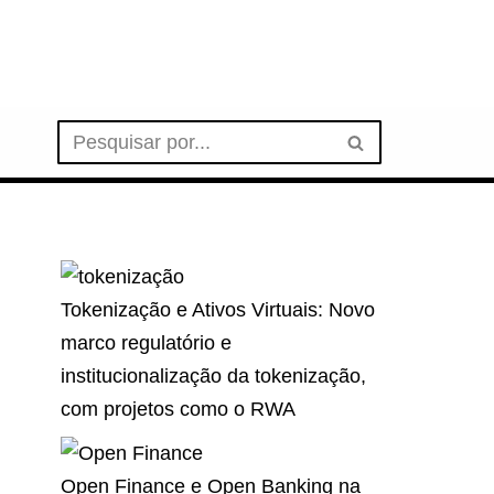
Tokenização e Ativos Virtuais: Novo
marco regulatório e
institucionalização da tokenização,
com projetos como o RWA
Open Finance e Open Banking na