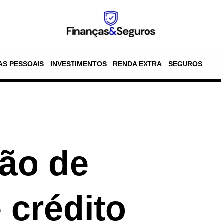
AS PESSOAIS
INVESTIMENTOS
RENDA EXTRA
SEGUROS
ão de
 crédito