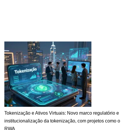
Tokenização e Ativos Virtuais: Novo marco regulatório e
institucionalização da tokenização, com projetos como o
RWA