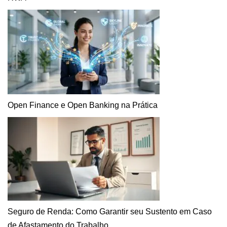
Open Finance e Open Banking na Prática
Seguro de Renda: Como Garantir seu Sustento em Caso
de Afastamento do Trabalho