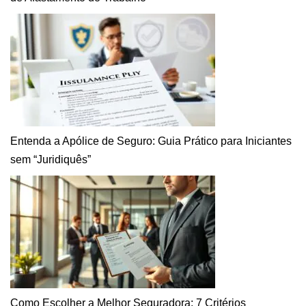
Entenda a Apólice de Seguro: Guia Prático para Iniciantes
sem “Juridiquês”
Como Escolher a Melhor Seguradora: 7 Critérios