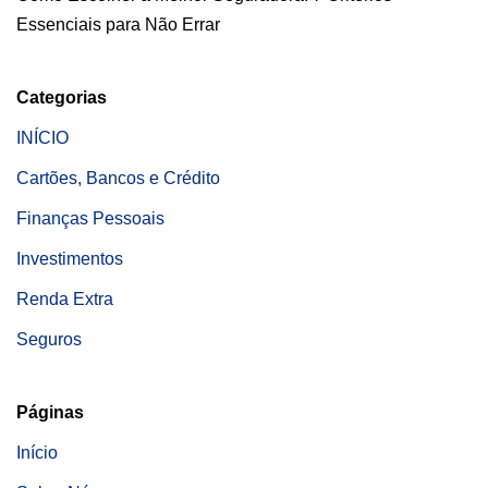
Essenciais para Não Errar
Categorias
INÍCIO
Cartões, Bancos e Crédito
Finanças Pessoais
Investimentos
Renda Extra
Seguros
Páginas
Início