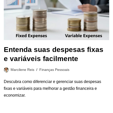
Entenda suas despesas fixas
e variáveis facilmente
Marcilene Reis
Finanças Pessoais
Descubra como diferenciar e gerenciar suas despesas
fixas e variáveis para melhorar a gestão financeira e
economizar.