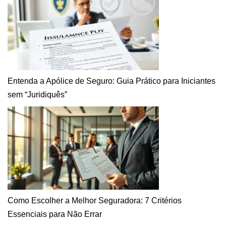
Entenda a Apólice de Seguro: Guia Prático para Iniciantes
sem “Juridiquês”
Como Escolher a Melhor Seguradora: 7 Critérios
Essenciais para Não Errar