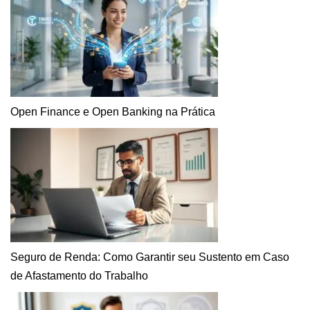
Open Finance e Open Banking na Prática
Seguro de Renda: Como Garantir seu Sustento em Caso
de Afastamento do Trabalho