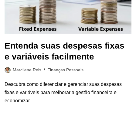
Entenda suas despesas fixas
e variáveis facilmente
Marcilene Reis
Finanças Pessoais
Descubra como diferenciar e gerenciar suas despesas
fixas e variáveis para melhorar a gestão financeira e
economizar.