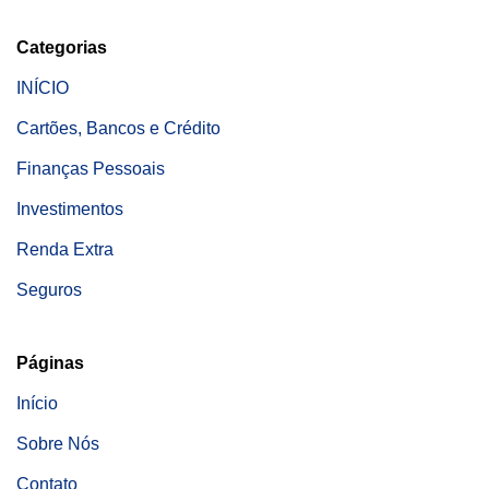
Categorias
INÍCIO
Cartões, Bancos e Crédito
Finanças Pessoais
Investimentos
Renda Extra
Seguros
Páginas
Início
Sobre Nós
Contato