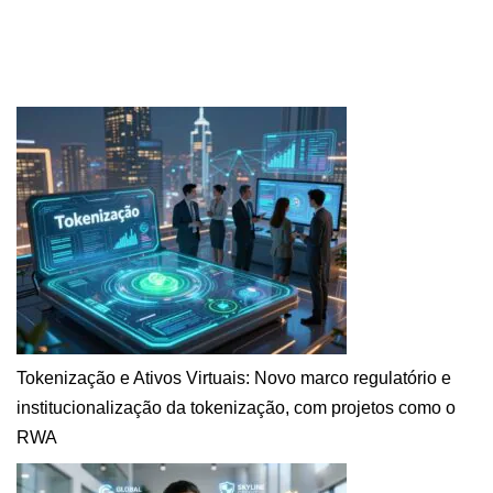
Tokenização e Ativos Virtuais: Novo marco regulatório e
institucionalização da tokenização, com projetos como o
RWA