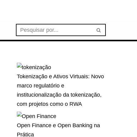
Tokenização e Ativos Virtuais: Novo
marco regulatório e
institucionalização da tokenização,
com projetos como o RWA
Open Finance e Open Banking na
Prática