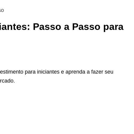
ciantes: Passo a Passo para
estimento para iniciantes e aprenda a fazer seu
ercado.