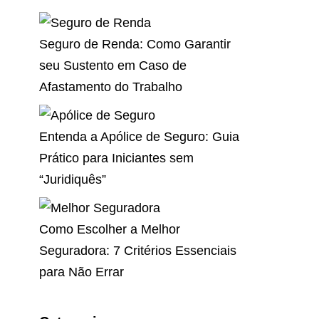
Seguro de Renda: Como Garantir
seu Sustento em Caso de
Afastamento do Trabalho
Entenda a Apólice de Seguro: Guia
Prático para Iniciantes sem
“Juridiquês”
Como Escolher a Melhor
Seguradora: 7 Critérios Essenciais
para Não Errar