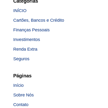
Categorias
INÍCIO
Cartões, Bancos e Crédito
Finanças Pessoais
Investimentos
Renda Extra
Seguros
Páginas
Início
Sobre Nós
Contato