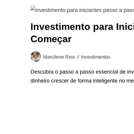
Investimento para Ini
Começar
Marcilene Reis
Investimentos
Descubra o passo a passo essencial de inv
dinheiro crescer de forma inteligente no m