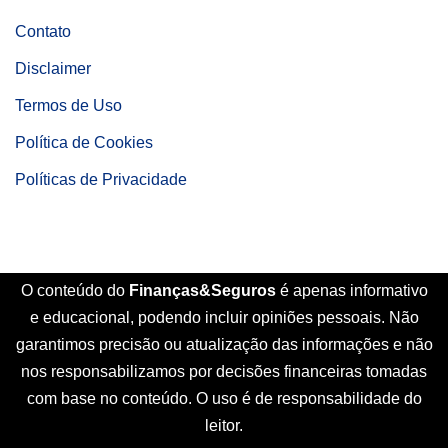
Contato
Disclaimer
Termos de Uso
Política de Cookies
Políticas de Privacidade
O conteúdo do
Finanças&Seguros
é apenas informativo
e educacional, podendo incluir opiniões pessoais. Não
garantimos precisão ou atualização das informações e não
nos responsabilizamos por decisões financeiras tomadas
com base no conteúdo. O uso é de responsabilidade do
leitor.