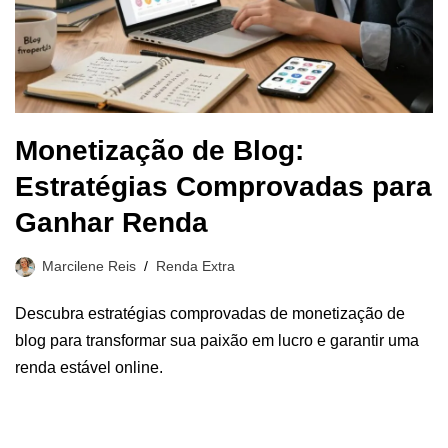
Monetização de Blog:
Estratégias Comprovadas para
Ganhar Renda
Marcilene Reis
Renda Extra
Descubra estratégias comprovadas de monetização de
blog para transformar sua paixão em lucro e garantir uma
renda estável online.