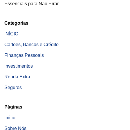
Essenciais para Não Errar
Categorias
INÍCIO
Cartões, Bancos e Crédito
Finanças Pessoais
Investimentos
Renda Extra
Seguros
Páginas
Início
Sobre Nós