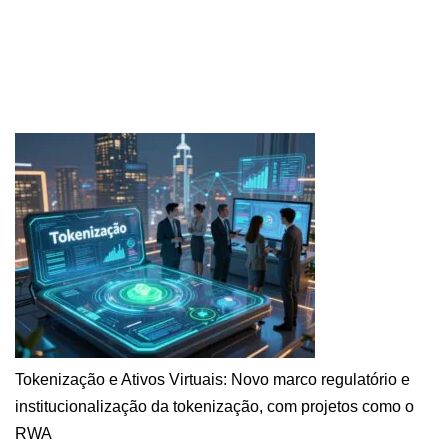
Tokenização e Ativos Virtuais: Novo marco regulatório e
institucionalização da tokenização, com projetos como o
RWA