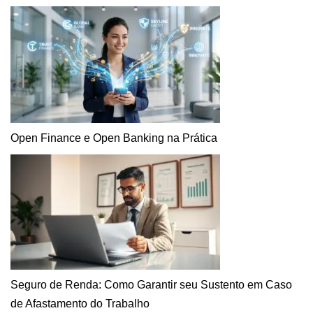
Open Finance e Open Banking na Prática
Seguro de Renda: Como Garantir seu Sustento em Caso
de Afastamento do Trabalho