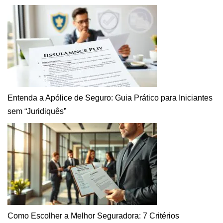
Entenda a Apólice de Seguro: Guia Prático para Iniciantes
sem “Juridiquês”
Como Escolher a Melhor Seguradora: 7 Critérios