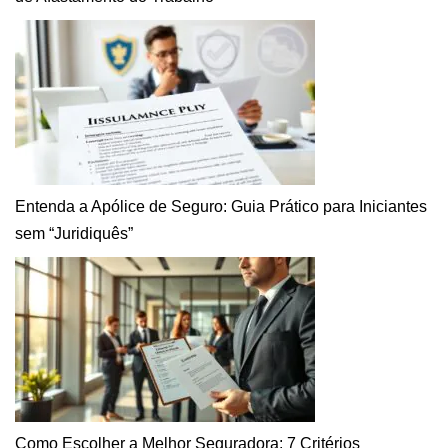
Entenda a Apólice de Seguro: Guia Prático para Iniciantes
sem “Juridiquês”
Como Escolher a Melhor Seguradora: 7 Critérios