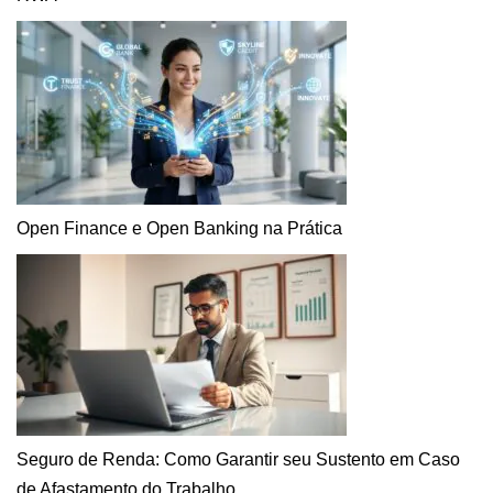
Open Finance e Open Banking na Prática
Seguro de Renda: Como Garantir seu Sustento em Caso
de Afastamento do Trabalho