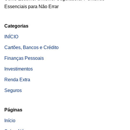
Essenciais para Não Errar
Categorias
INÍCIO
Cartões, Bancos e Crédito
Finanças Pessoais
Investimentos
Renda Extra
Seguros
Páginas
Início