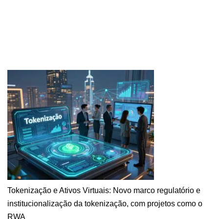
Tokenização e Ativos Virtuais: Novo marco regulatório e
institucionalização da tokenização, com projetos como o
RWA