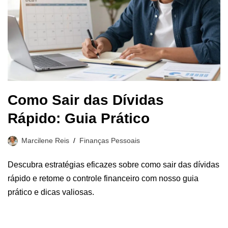
Como Sair das Dívidas
Rápido: Guia Prático
Marcilene Reis
Finanças Pessoais
Descubra estratégias eficazes sobre como sair das dívidas
rápido e retome o controle financeiro com nosso guia
prático e dicas valiosas.