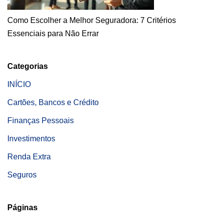
Como Escolher a Melhor Seguradora: 7 Critérios
Essenciais para Não Errar
Categorias
INÍCIO
Cartões, Bancos e Crédito
Finanças Pessoais
Investimentos
Renda Extra
Seguros
Páginas