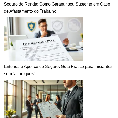
Seguro de Renda: Como Garantir seu Sustento em Caso
de Afastamento do Trabalho
Entenda a Apólice de Seguro: Guia Prático para Iniciantes
sem “Juridiquês”