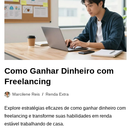
Como Ganhar Dinheiro com
Freelancing
Marcilene Reis
Renda Extra
Explore estratégias eficazes de como ganhar dinheiro com
freelancing e transforme suas habilidades em renda
estável trabalhando de casa.