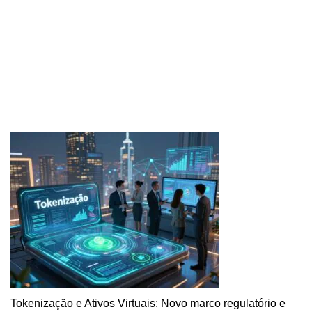
Tokenização e Ativos Virtuais: Novo marco regulatório e