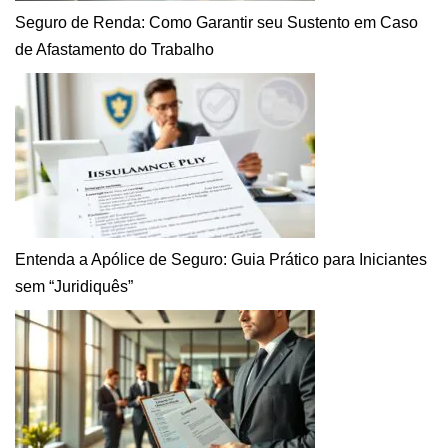
Seguro de Renda: Como Garantir seu Sustento em Caso
de Afastamento do Trabalho
Entenda a Apólice de Seguro: Guia Prático para Iniciantes
sem “Juridiquês”