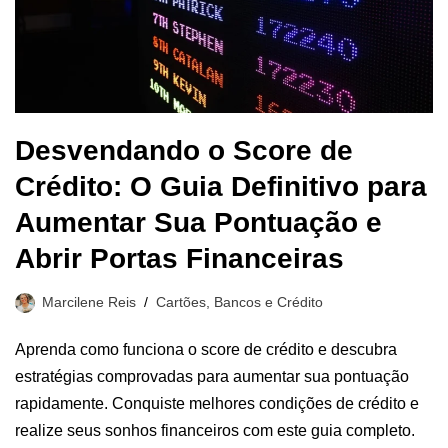
Desvendando o Score de
Crédito: O Guia Definitivo para
Aumentar Sua Pontuação e
Abrir Portas Financeiras
Marcilene Reis
Cartões, Bancos e Crédito
Aprenda como funciona o score de crédito e descubra
estratégias comprovadas para aumentar sua pontuação
rapidamente. Conquiste melhores condições de crédito e
realize seus sonhos financeiros com este guia completo.