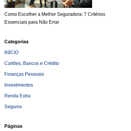
Como Escolher a Melhor Seguradora: 7 Critérios
Essenciais para Não Errar
Categorias
INÍCIO
Cartões, Bancos e Crédito
Finanças Pessoais
Investimentos
Renda Extra
Seguros
Páginas