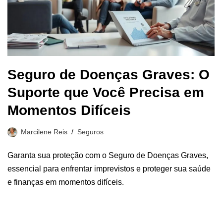
Seguro de Doenças Graves: O
Suporte que Você Precisa em
Momentos Difíceis
Marcilene Reis
Seguros
Garanta sua proteção com o Seguro de Doenças Graves,
essencial para enfrentar imprevistos e proteger sua saúde
e finanças em momentos difíceis.