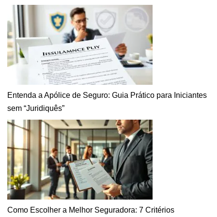
Entenda a Apólice de Seguro: Guia Prático para Iniciantes
sem “Juridiquês”
Como Escolher a Melhor Seguradora: 7 Critérios