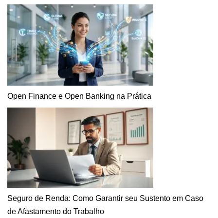
Open Finance e Open Banking na Prática
Seguro de Renda: Como Garantir seu Sustento em Caso
de Afastamento do Trabalho