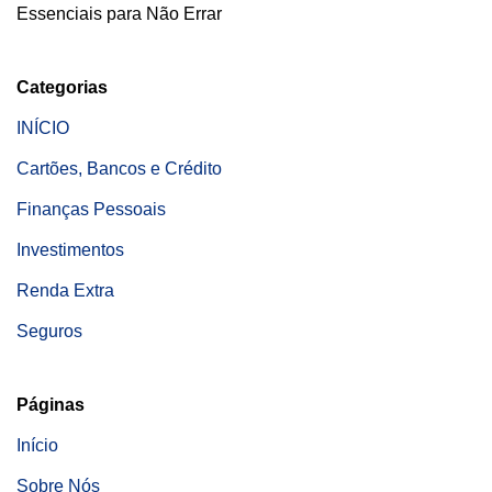
Essenciais para Não Errar
Categorias
INÍCIO
Cartões, Bancos e Crédito
Finanças Pessoais
Investimentos
Renda Extra
Seguros
Páginas
Início
Sobre Nós