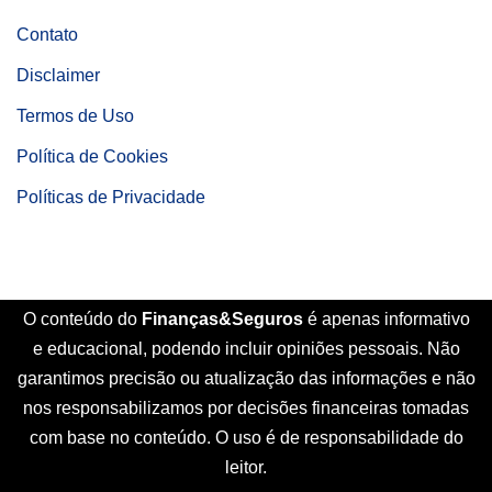
Contato
Disclaimer
Termos de Uso
Política de Cookies
Políticas de Privacidade
O conteúdo do
Finanças&Seguros
é apenas informativo
e educacional, podendo incluir opiniões pessoais. Não
garantimos precisão ou atualização das informações e não
nos responsabilizamos por decisões financeiras tomadas
com base no conteúdo. O uso é de responsabilidade do
leitor.