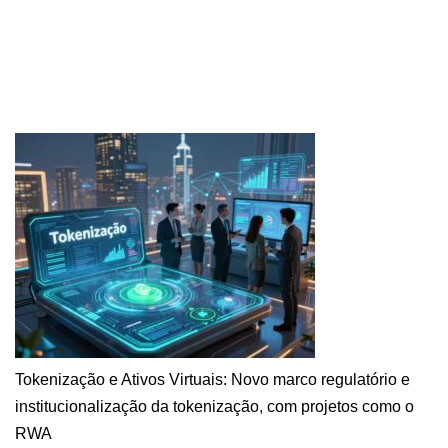
Tokenização e Ativos Virtuais: Novo marco regulatório e
institucionalização da tokenização, com projetos como o
RWA