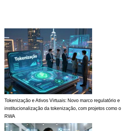
Tokenização e Ativos Virtuais: Novo marco regulatório e
institucionalização da tokenização, com projetos como o
RWA