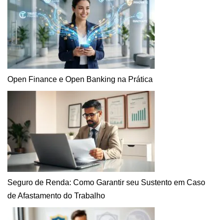
Open Finance e Open Banking na Prática
Seguro de Renda: Como Garantir seu Sustento em Caso
de Afastamento do Trabalho