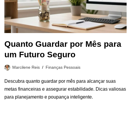
Quanto Guardar por Mês para
um Futuro Seguro
Marcilene Reis
Finanças Pessoais
Descubra quanto guardar por mês para alcançar suas
metas financeiras e assegurar estabilidade. Dicas valiosas
para planejamento e poupança inteligente.