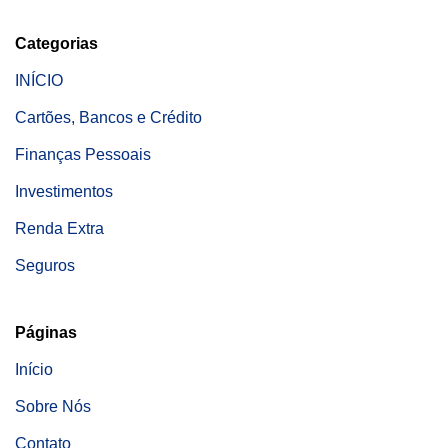
Categorias
INÍCIO
Cartões, Bancos e Crédito
Finanças Pessoais
Investimentos
Renda Extra
Seguros
Páginas
Início
Sobre Nós
Contato