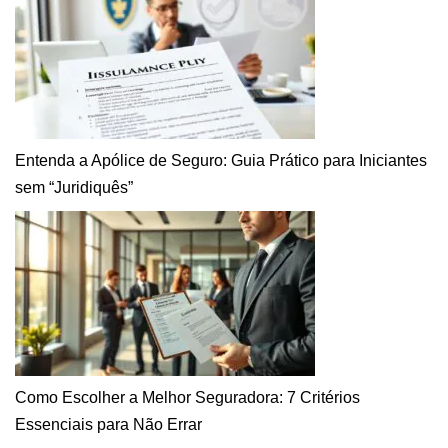
Entenda a Apólice de Seguro: Guia Prático para Iniciantes
sem “Juridiquês”
Como Escolher a Melhor Seguradora: 7 Critérios
Essenciais para Não Errar