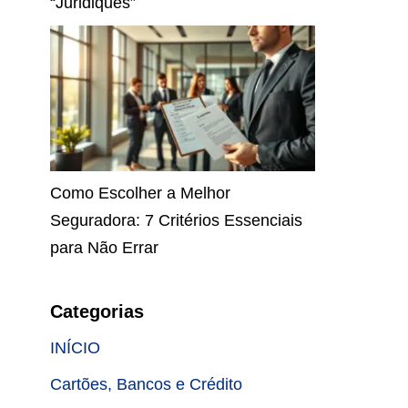
“Juridiquês”
Como Escolher a Melhor
Seguradora: 7 Critérios Essenciais
para Não Errar
Categorias
INÍCIO
Cartões, Bancos e Crédito