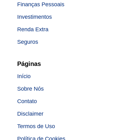
Finanças Pessoais
Investimentos
Renda Extra
Seguros
Páginas
Início
Sobre Nós
Contato
Disclaimer
Termos de Uso
Política de Cookies