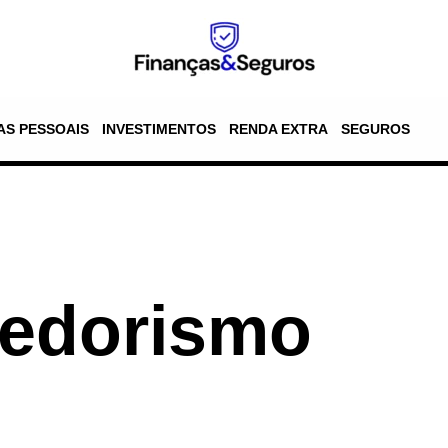
AS PESSOAIS
INVESTIMENTOS
RENDA EXTRA
SEGUROS
edorismo