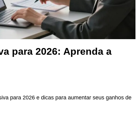
va para 2026: Aprenda a
siva para 2026 e dicas para aumentar seus ganhos de