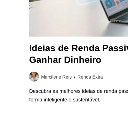
Ideias de Renda Passi
Ganhar Dinheiro
Marcilene Reis
Renda Extra
Descubra as melhores ideias de renda pas
forma inteligente e sustentável.