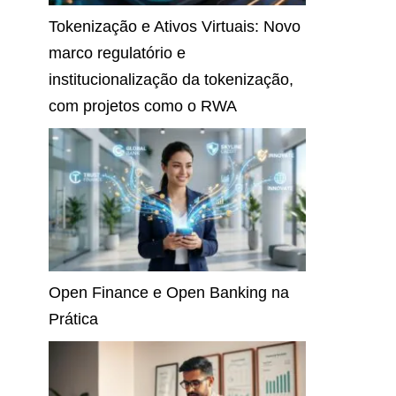
Tokenização e Ativos Virtuais: Novo
marco regulatório e
institucionalização da tokenização,
com projetos como o RWA
Open Finance e Open Banking na
Prática