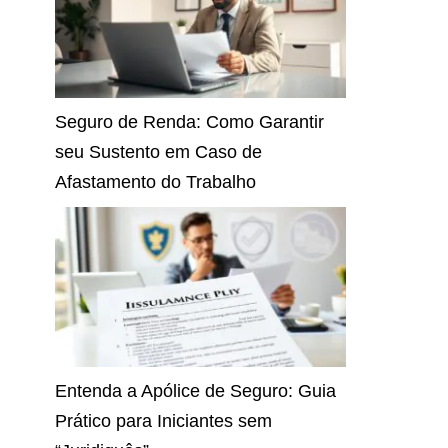
Seguro de Renda: Como Garantir
seu Sustento em Caso de
Afastamento do Trabalho
Entenda a Apólice de Seguro: Guia
Prático para Iniciantes sem