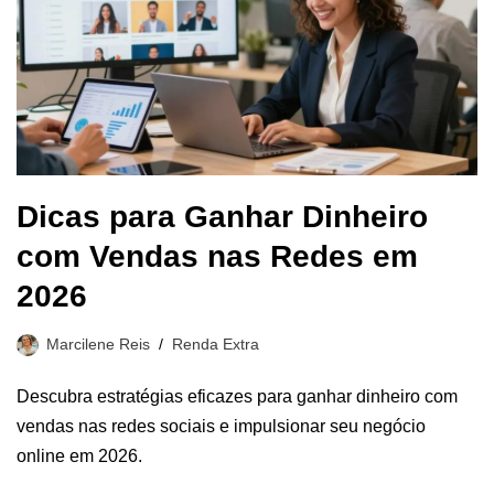
Dicas para Ganhar Dinheiro
com Vendas nas Redes em
2026
Marcilene Reis
Renda Extra
Descubra estratégias eficazes para ganhar dinheiro com
vendas nas redes sociais e impulsionar seu negócio
online em 2026.