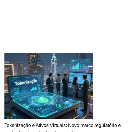
Tokenização e Ativos Virtuais: Novo marco regulatório e