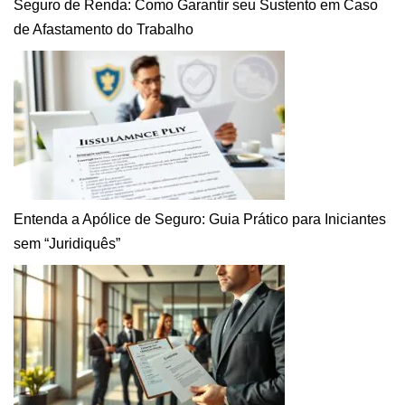
Seguro de Renda: Como Garantir seu Sustento em Caso
de Afastamento do Trabalho
Entenda a Apólice de Seguro: Guia Prático para Iniciantes
sem “Juridiquês”