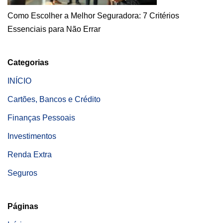
Como Escolher a Melhor Seguradora: 7 Critérios
Essenciais para Não Errar
Categorias
INÍCIO
Cartões, Bancos e Crédito
Finanças Pessoais
Investimentos
Renda Extra
Seguros
Páginas