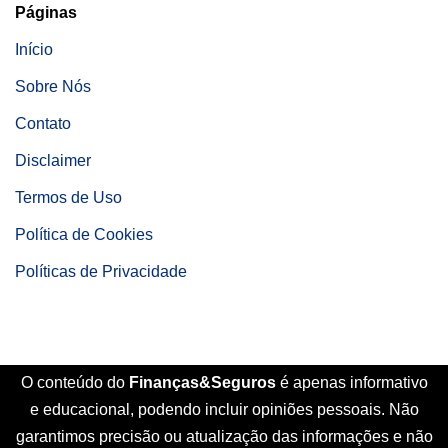
Páginas
Início
Sobre Nós
Contato
Disclaimer
Termos de Uso
Política de Cookies
Políticas de Privacidade
O conteúdo do
Finanças&Seguros
é apenas informativo
e educacional, podendo incluir opiniões pessoais. Não
garantimos precisão ou atualização das informações e não