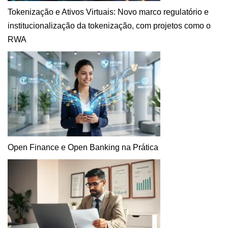
Tokenização e Ativos Virtuais: Novo marco regulatório e
institucionalização da tokenização, com projetos como o
RWA
Open Finance e Open Banking na Prática