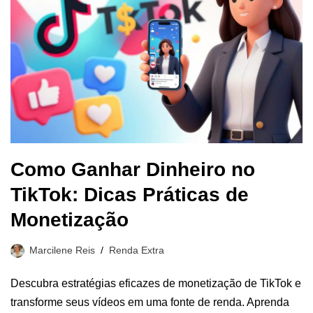
Como Ganhar Dinheiro no
TikTok: Dicas Práticas de
Monetização
Marcilene Reis
Renda Extra
Descubra estratégias eficazes de monetização de TikTok e
transforme seus vídeos em uma fonte de renda. Aprenda