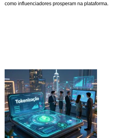
como influenciadores prosperam na plataforma.