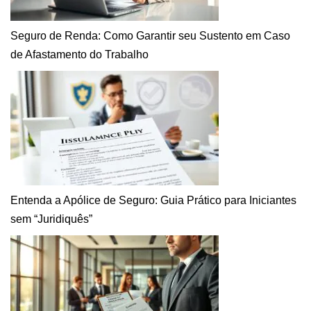
Seguro de Renda: Como Garantir seu Sustento em Caso
de Afastamento do Trabalho
Entenda a Apólice de Seguro: Guia Prático para Iniciantes
sem “Juridiquês”