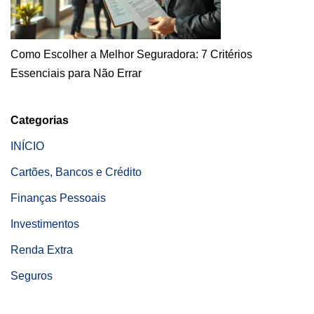
Como Escolher a Melhor Seguradora: 7 Critérios
Essenciais para Não Errar
Categorias
INÍCIO
Cartões, Bancos e Crédito
Finanças Pessoais
Investimentos
Renda Extra
Seguros