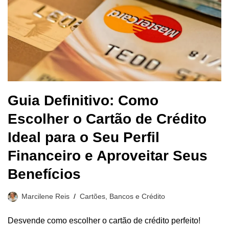
Guia Definitivo: Como
Escolher o Cartão de Crédito
Ideal para o Seu Perfil
Financeiro e Aproveitar Seus
Benefícios
Marcilene Reis
Cartões, Bancos e Crédito
Desvende como escolher o cartão de crédito perfeito!