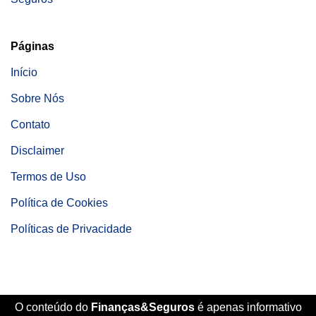
Páginas
Início
Sobre Nós
Contato
Disclaimer
Termos de Uso
Política de Cookies
Políticas de Privacidade
O conteúdo do
Finanças&Seguros
é apenas informativo