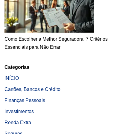
Como Escolher a Melhor Seguradora: 7 Critérios
Essenciais para Não Errar
Categorias
INÍCIO
Cartões, Bancos e Crédito
Finanças Pessoais
Investimentos
Renda Extra
Seguros