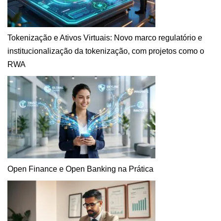
Tokenização e Ativos Virtuais: Novo marco regulatório e
institucionalização da tokenização, com projetos como o
RWA
Open Finance e Open Banking na Prática