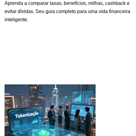
Aprenda a comparar taxas, benefícios, milhas, cashback e
evitar dívidas. Seu guia completo para uma vida financeira
inteligente.