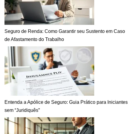
Seguro de Renda: Como Garantir seu Sustento em Caso
de Afastamento do Trabalho
Entenda a Apólice de Seguro: Guia Prático para Iniciantes
sem “Juridiquês”