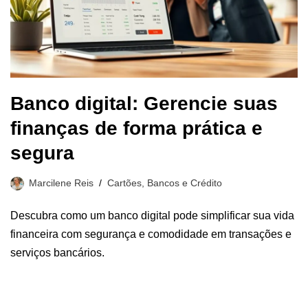
Banco digital: Gerencie suas
finanças de forma prática e
segura
Marcilene Reis
Cartões, Bancos e Crédito
Descubra como um banco digital pode simplificar sua vida
financeira com segurança e comodidade em transações e
serviços bancários.