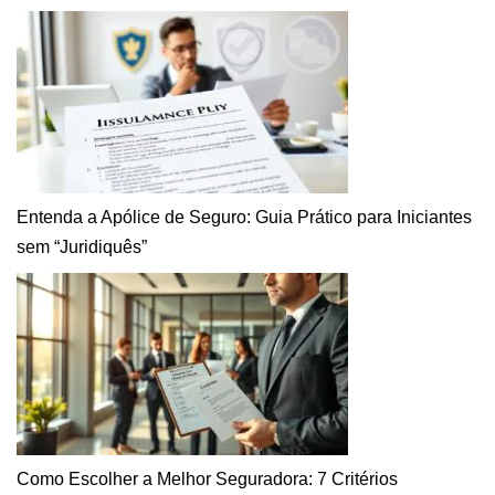
Entenda a Apólice de Seguro: Guia Prático para Iniciantes
sem “Juridiquês”
Como Escolher a Melhor Seguradora: 7 Critérios