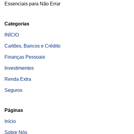
Essenciais para Não Errar
Categorias
INÍCIO
Cartões, Bancos e Crédito
Finanças Pessoais
Investimentos
Renda Extra
Seguros
Páginas
Início
Sobre Nós