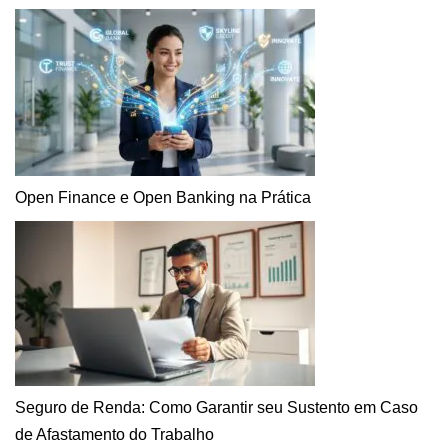
Open Finance e Open Banking na Prática
Seguro de Renda: Como Garantir seu Sustento em Caso
de Afastamento do Trabalho