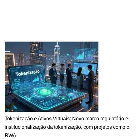
Tokenização e Ativos Virtuais: Novo marco regulatório e
institucionalização da tokenização, com projetos como o
RWA