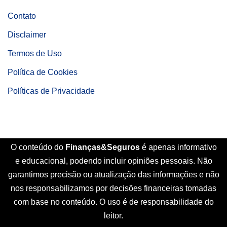
Contato
Disclaimer
Termos de Uso
Política de Cookies
Políticas de Privacidade
O conteúdo do
Finanças&Seguros
é apenas informativo
e educacional, podendo incluir opiniões pessoais. Não
garantimos precisão ou atualização das informações e não
nos responsabilizamos por decisões financeiras tomadas
com base no conteúdo. O uso é de responsabilidade do
leitor.