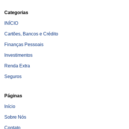
Categorias
INÍCIO
Cartões, Bancos e Crédito
Finanças Pessoais
Investimentos
Renda Extra
Seguros
Páginas
Início
Sobre Nós
Contato