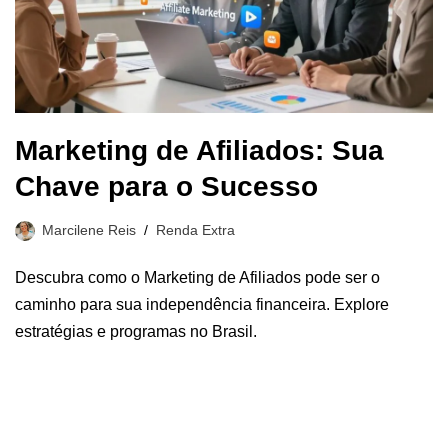
Marketing de Afiliados: Sua
Chave para o Sucesso
Marcilene Reis
Renda Extra
Descubra como o Marketing de Afiliados pode ser o
caminho para sua independência financeira. Explore
estratégias e programas no Brasil.