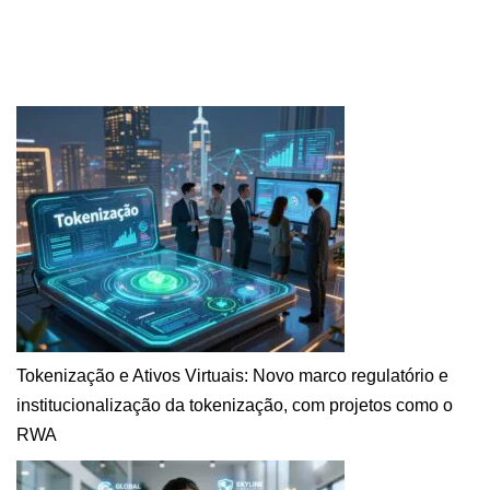
Tokenização e Ativos Virtuais: Novo marco regulatório e
institucionalização da tokenização, com projetos como o
RWA