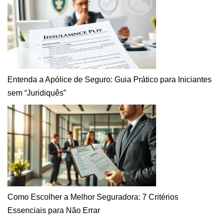
Entenda a Apólice de Seguro: Guia Prático para Iniciantes
sem “Juridiquês”
Como Escolher a Melhor Seguradora: 7 Critérios
Essenciais para Não Errar