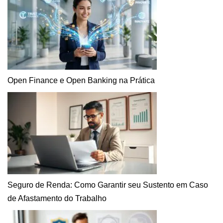
Open Finance e Open Banking na Prática
Seguro de Renda: Como Garantir seu Sustento em Caso
de Afastamento do Trabalho