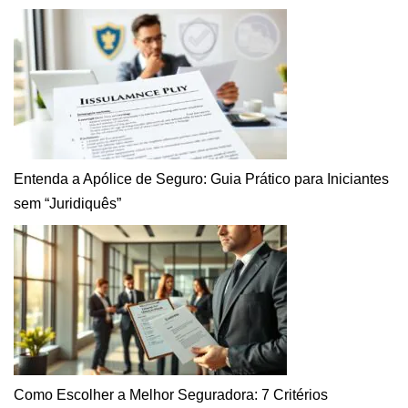
Entenda a Apólice de Seguro: Guia Prático para Iniciantes
sem “Juridiquês”
Como Escolher a Melhor Seguradora: 7 Critérios