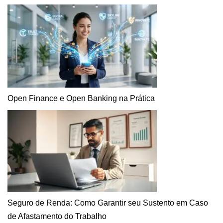
Open Finance e Open Banking na Prática
Seguro de Renda: Como Garantir seu Sustento em Caso
de Afastamento do Trabalho