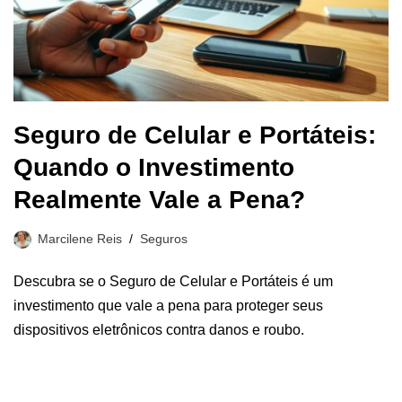
Seguro de Celular e Portáteis:
Quando o Investimento
Realmente Vale a Pena?
Marcilene Reis
Seguros
Descubra se o Seguro de Celular e Portáteis é um
investimento que vale a pena para proteger seus
dispositivos eletrônicos contra danos e roubo.