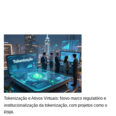
Tokenização e Ativos Virtuais: Novo marco regulatório e
institucionalização da tokenização, com projetos como o
RWA