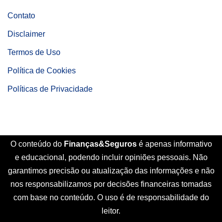
Contato
Disclaimer
Termos de Uso
Política de Cookies
Políticas de Privacidade
O conteúdo do
Finanças&Seguros
é apenas informativo
e educacional, podendo incluir opiniões pessoais. Não
garantimos precisão ou atualização das informações e não
nos responsabilizamos por decisões financeiras tomadas
com base no conteúdo. O uso é de responsabilidade do
leitor.