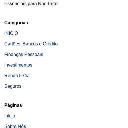
Essenciais para Não Errar
Categorias
INÍCIO
Cartões, Bancos e Crédito
Finanças Pessoais
Investimentos
Renda Extra
Seguros
Páginas
Início
Sobre Nós