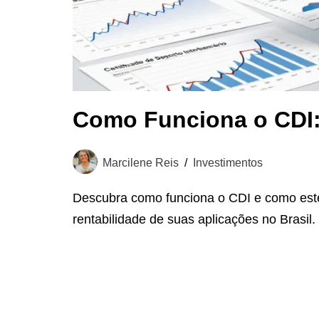
Como Funciona o CDI:
Marcilene Reis
Investimentos
Descubra como funciona o CDI e como este 
rentabilidade de suas aplicações no Brasil.