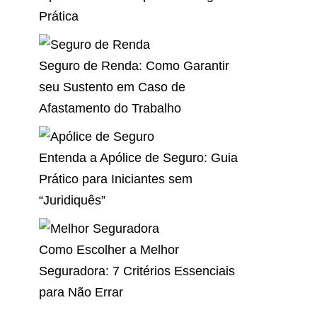
Prática
Seguro de Renda: Como Garantir
seu Sustento em Caso de
Afastamento do Trabalho
Entenda a Apólice de Seguro: Guia
Prático para Iniciantes sem
“Juridiquês”
Como Escolher a Melhor
Seguradora: 7 Critérios Essenciais
para Não Errar