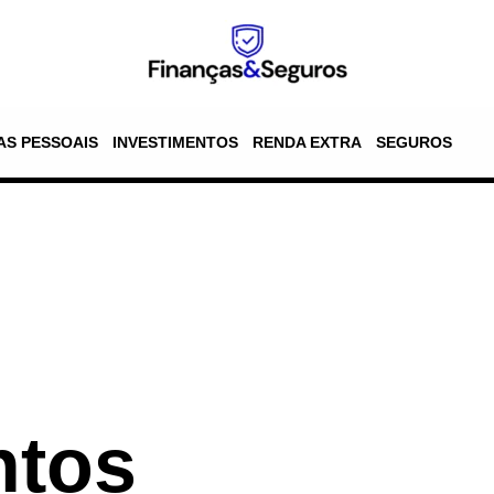
AS PESSOAIS
INVESTIMENTOS
RENDA EXTRA
SEGUROS
ntos