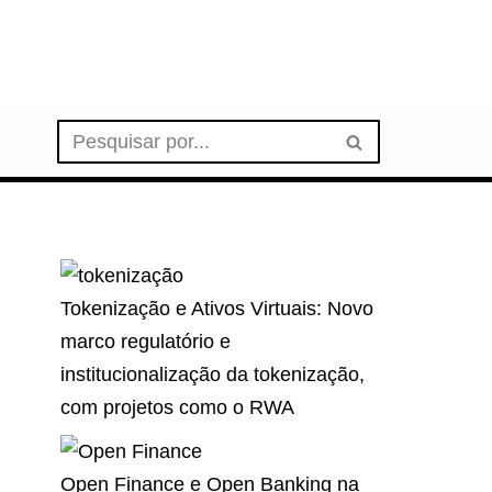
Tokenização e Ativos Virtuais: Novo
marco regulatório e
institucionalização da tokenização,
com projetos como o RWA
Open Finance e Open Banking na