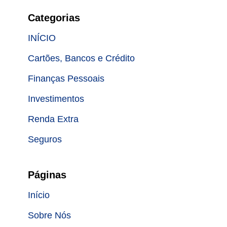
Categorias
INÍCIO
Cartões, Bancos e Crédito
Finanças Pessoais
Investimentos
Renda Extra
Seguros
Páginas
Início
Sobre Nós