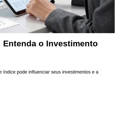
 Entenda o Investimento
índice pode influenciar seus investimentos e a