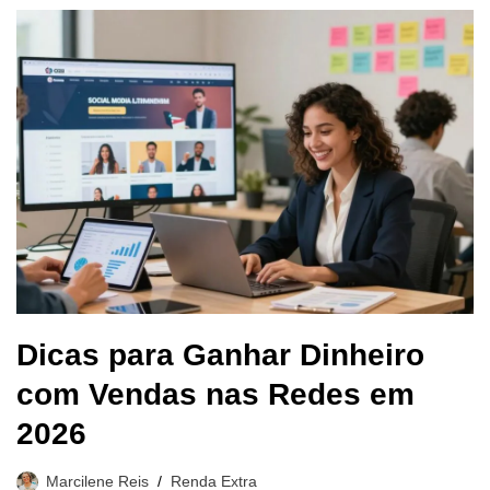
Dicas para Ganhar Dinheiro
com Vendas nas Redes em
2026
Marcilene Reis
Renda Extra