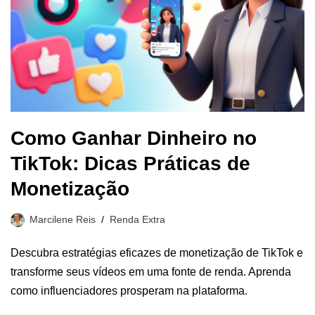
Como Ganhar Dinheiro no
TikTok: Dicas Práticas de
Monetização
Marcilene Reis
Renda Extra
Descubra estratégias eficazes de monetização de TikTok e
transforme seus vídeos em uma fonte de renda. Aprenda
como influenciadores prosperam na plataforma.