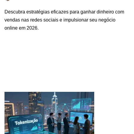
Descubra estratégias eficazes para ganhar dinheiro com
vendas nas redes sociais e impulsionar seu negócio
online em 2026.