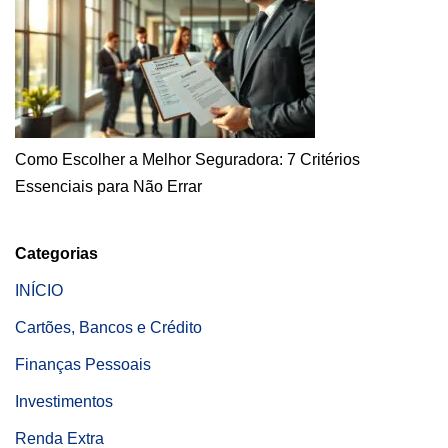
Como Escolher a Melhor Seguradora: 7 Critérios
Essenciais para Não Errar
Categorias
INÍCIO
Cartões, Bancos e Crédito
Finanças Pessoais
Investimentos
Renda Extra