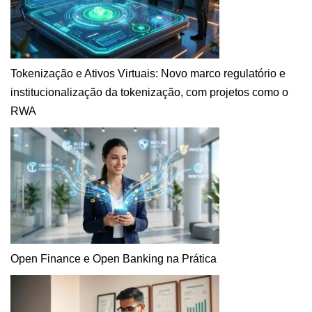
Tokenização e Ativos Virtuais: Novo marco regulatório e
institucionalização da tokenização, com projetos como o
RWA
Open Finance e Open Banking na Prática