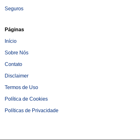
Seguros
Páginas
Início
Sobre Nós
Contato
Disclaimer
Termos de Uso
Política de Cookies
Políticas de Privacidade