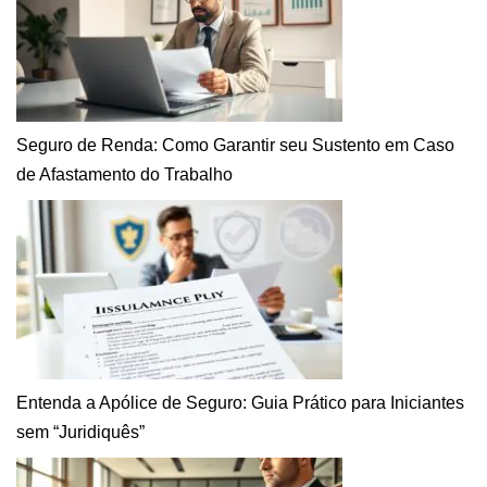
Seguro de Renda: Como Garantir seu Sustento em Caso
de Afastamento do Trabalho
Entenda a Apólice de Seguro: Guia Prático para Iniciantes
sem “Juridiquês”