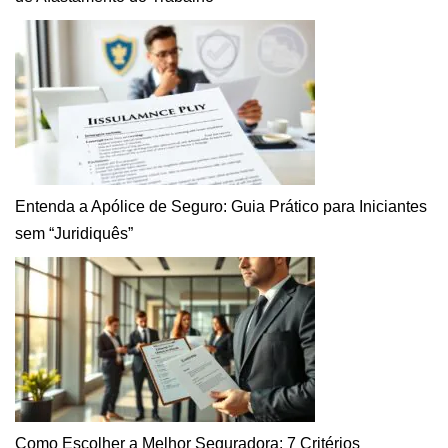
Entenda a Apólice de Seguro: Guia Prático para Iniciantes
sem “Juridiquês”
Como Escolher a Melhor Seguradora: 7 Critérios