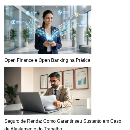
Open Finance e Open Banking na Prática
Seguro de Renda: Como Garantir seu Sustento em Caso
de Afastamento do Trabalho