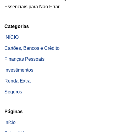
Essenciais para Não Errar
Categorias
INÍCIO
Cartões, Bancos e Crédito
Finanças Pessoais
Investimentos
Renda Extra
Seguros
Páginas
Início