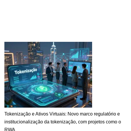
Tokenização e Ativos Virtuais: Novo marco regulatório e
institucionalização da tokenização, com projetos como o
RWA