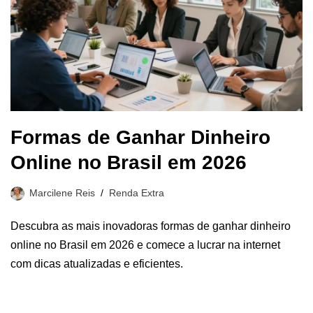
Formas de Ganhar Dinheiro
Online no Brasil em 2026
Marcilene Reis
Renda Extra
Descubra as mais inovadoras formas de ganhar dinheiro
online no Brasil em 2026 e comece a lucrar na internet
com dicas atualizadas e eficientes.