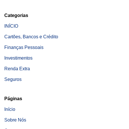
Categorias
INÍCIO
Cartões, Bancos e Crédito
Finanças Pessoais
Investimentos
Renda Extra
Seguros
Páginas
Início
Sobre Nós