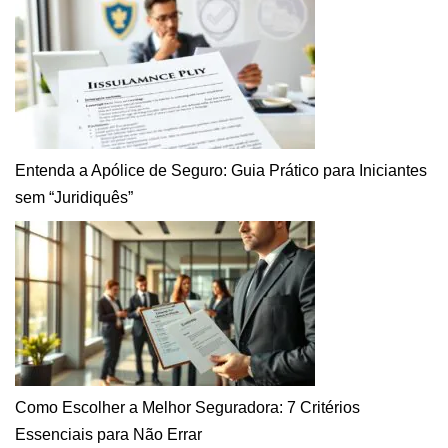
Entenda a Apólice de Seguro: Guia Prático para Iniciantes
sem “Juridiquês”
Como Escolher a Melhor Seguradora: 7 Critérios
Essenciais para Não Errar