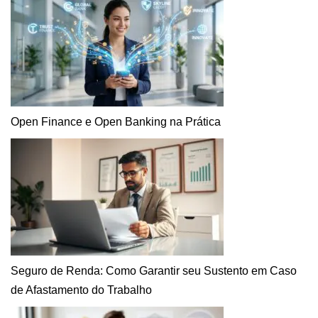
Open Finance e Open Banking na Prática
Seguro de Renda: Como Garantir seu Sustento em Caso
de Afastamento do Trabalho