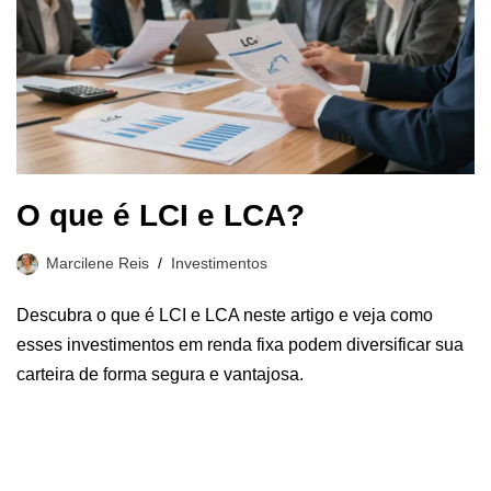
O que é LCI e LCA?
Marcilene Reis
Investimentos
Descubra o que é LCI e LCA neste artigo e veja como
esses investimentos em renda fixa podem diversificar sua
carteira de forma segura e vantajosa.