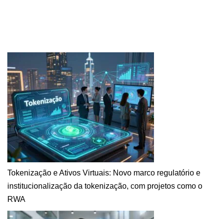
Tokenização e Ativos Virtuais: Novo marco regulatório e
institucionalização da tokenização, com projetos como o
RWA