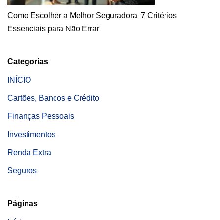
Como Escolher a Melhor Seguradora: 7 Critérios
Essenciais para Não Errar
Categorias
INÍCIO
Cartões, Bancos e Crédito
Finanças Pessoais
Investimentos
Renda Extra
Seguros
Páginas