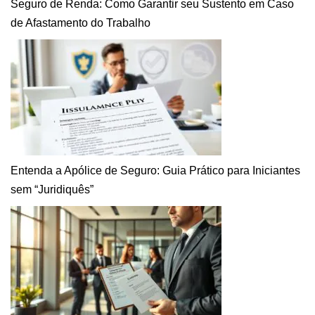
Seguro de Renda: Como Garantir seu Sustento em Caso
de Afastamento do Trabalho
Entenda a Apólice de Seguro: Guia Prático para Iniciantes
sem “Juridiquês”