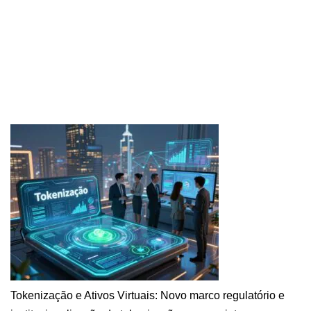
Tokenização e Ativos Virtuais: Novo marco regulatório e