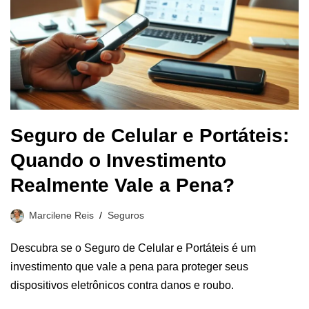
Seguro de Celular e Portáteis:
Quando o Investimento
Realmente Vale a Pena?
Marcilene Reis
Seguros
Descubra se o Seguro de Celular e Portáteis é um
investimento que vale a pena para proteger seus
dispositivos eletrônicos contra danos e roubo.