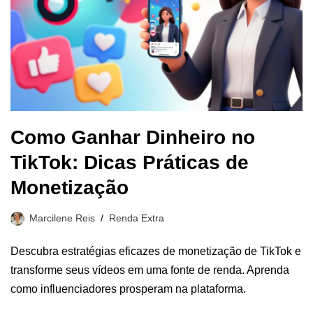
Como Ganhar Dinheiro no
TikTok: Dicas Práticas de
Monetização
Marcilene Reis
Renda Extra
Descubra estratégias eficazes de monetização de TikTok e
transforme seus vídeos em uma fonte de renda. Aprenda
como influenciadores prosperam na plataforma.