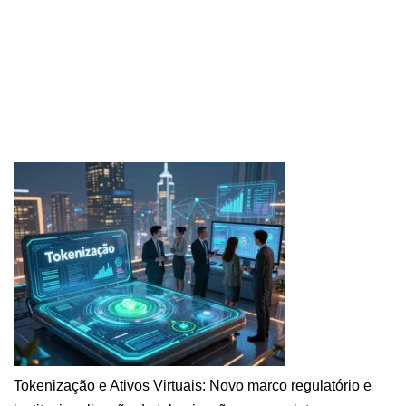
Tokenização e Ativos Virtuais: Novo marco regulatório e