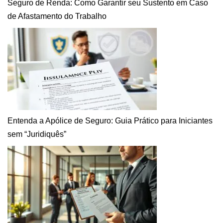
Seguro de Renda: Como Garantir seu Sustento em Caso
de Afastamento do Trabalho
Entenda a Apólice de Seguro: Guia Prático para Iniciantes
sem “Juridiquês”