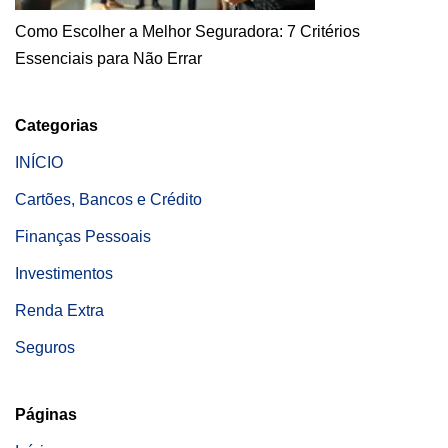
Como Escolher a Melhor Seguradora: 7 Critérios
Essenciais para Não Errar
Categorias
INÍCIO
Cartões, Bancos e Crédito
Finanças Pessoais
Investimentos
Renda Extra
Seguros
Páginas