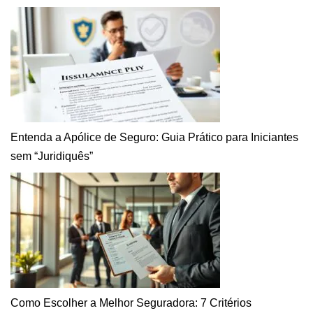
Entenda a Apólice de Seguro: Guia Prático para Iniciantes
sem “Juridiquês”
Como Escolher a Melhor Seguradora: 7 Critérios