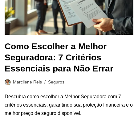
Como Escolher a Melhor
Seguradora: 7 Critérios
Essenciais para Não Errar
Marcilene Reis
Seguros
Descubra como escolher a Melhor Seguradora com 7
critérios essenciais, garantindo sua proteção financeira e o
melhor preço de seguro disponível.