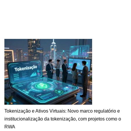
Tokenização e Ativos Virtuais: Novo marco regulatório e
institucionalização da tokenização, com projetos como o
RWA