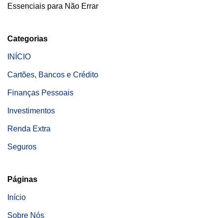
Essenciais para Não Errar
Categorias
INÍCIO
Cartões, Bancos e Crédito
Finanças Pessoais
Investimentos
Renda Extra
Seguros
Páginas
Início
Sobre Nós