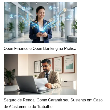
Open Finance e Open Banking na Prática
Seguro de Renda: Como Garantir seu Sustento em Caso
de Afastamento do Trabalho