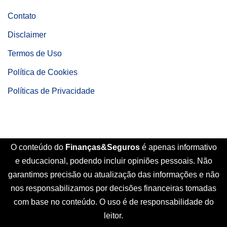
Contato
Disclaimer
Termos de Uso
Política de Cookies
Políticas de Privacidade
O conteúdo do
Finanças&Seguros
é apenas informativo
e educacional, podendo incluir opiniões pessoais. Não
garantimos precisão ou atualização das informações e não
nos responsabilizamos por decisões financeiras tomadas
com base no conteúdo. O uso é de responsabilidade do
leitor.