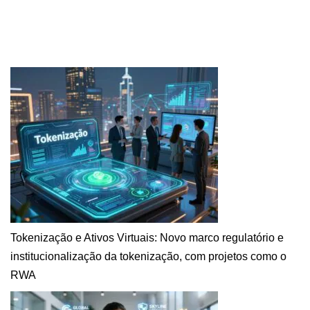
Tokenização e Ativos Virtuais: Novo marco regulatório e
institucionalização da tokenização, com projetos como o
RWA