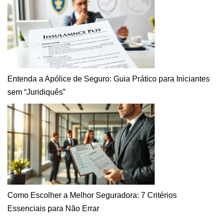
Entenda a Apólice de Seguro: Guia Prático para Iniciantes
sem “Juridiquês”
Como Escolher a Melhor Seguradora: 7 Critérios
Essenciais para Não Errar