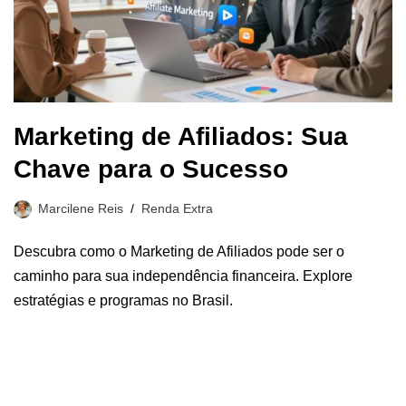
Marketing de Afiliados: Sua
Chave para o Sucesso
Marcilene Reis
Renda Extra
Descubra como o Marketing de Afiliados pode ser o
caminho para sua independência financeira. Explore
estratégias e programas no Brasil.