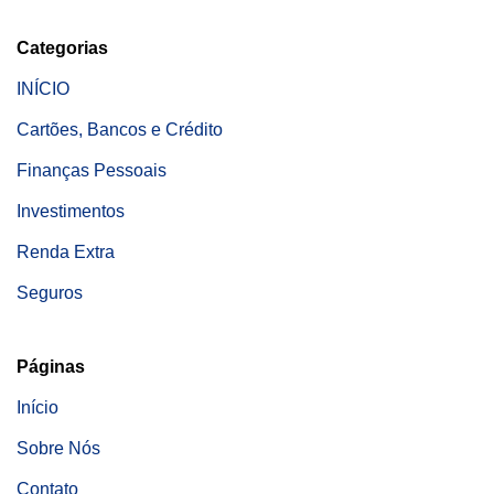
Categorias
INÍCIO
Cartões, Bancos e Crédito
Finanças Pessoais
Investimentos
Renda Extra
Seguros
Páginas
Início
Sobre Nós
Contato