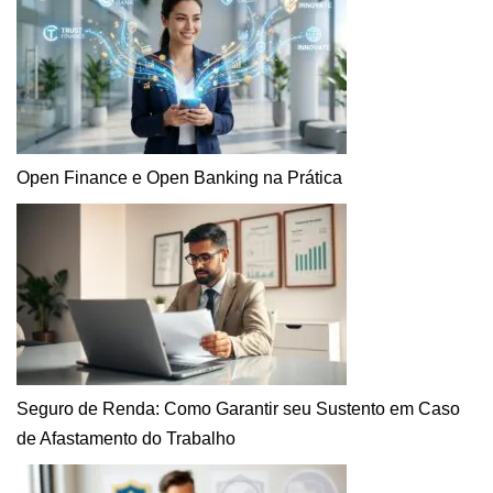
Open Finance e Open Banking na Prática
Seguro de Renda: Como Garantir seu Sustento em Caso
de Afastamento do Trabalho