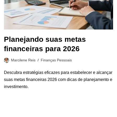
Planejando suas metas
financeiras para 2026
Marcilene Reis
Finanças Pessoais
Descubra estratégias eficazes para estabelecer e alcançar
suas metas financeiras 2026 com dicas de planejamento e
investimento.