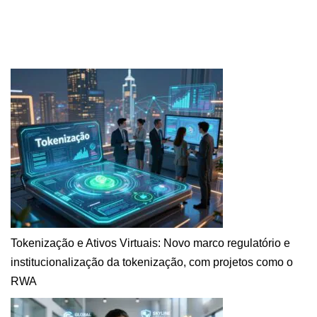
Tokenização e Ativos Virtuais: Novo marco regulatório e
institucionalização da tokenização, com projetos como o
RWA