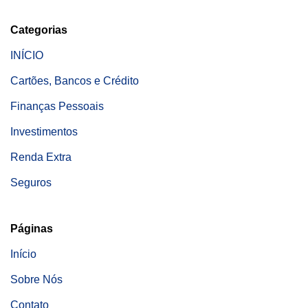
Categorias
INÍCIO
Cartões, Bancos e Crédito
Finanças Pessoais
Investimentos
Renda Extra
Seguros
Páginas
Início
Sobre Nós
Contato