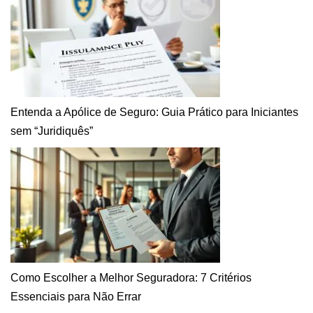
Entenda a Apólice de Seguro: Guia Prático para Iniciantes
sem “Juridiquês”
Como Escolher a Melhor Seguradora: 7 Critérios
Essenciais para Não Errar