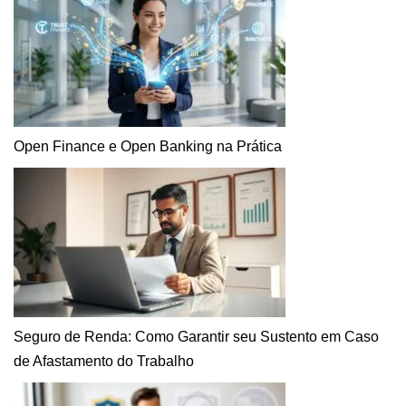
Open Finance e Open Banking na Prática
Seguro de Renda: Como Garantir seu Sustento em Caso
de Afastamento do Trabalho