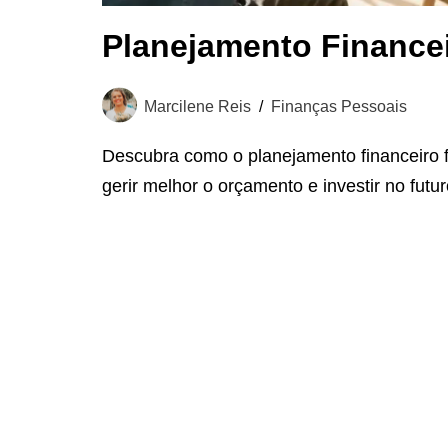
Planejamento Financei
Marcilene Reis
Finanças Pessoais
Descubra como o planejamento financeiro f
gerir melhor o orçamento e investir no futur