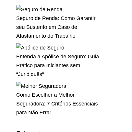
Seguro de Renda: Como Garantir
seu Sustento em Caso de
Afastamento do Trabalho
Entenda a Apólice de Seguro: Guia
Prático para Iniciantes sem
“Juridiquês”
Como Escolher a Melhor
Seguradora: 7 Critérios Essenciais
para Não Errar