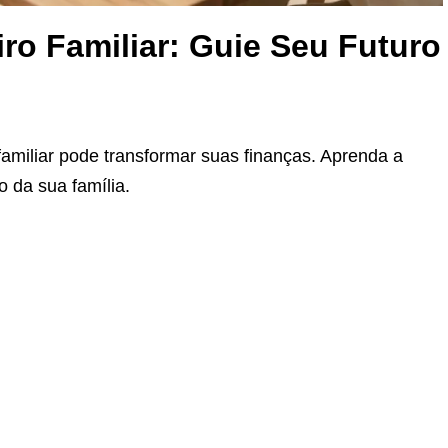
ro Familiar: Guie Seu Futuro
amiliar pode transformar suas finanças. Aprenda a
o da sua família.