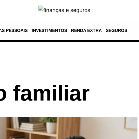
AS PESSOAIS
INVESTIMENTOS
RENDA EXTRA
SEGUROS
 familiar