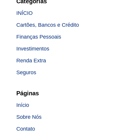
Categorias
INÍCIO
Cartões, Bancos e Crédito
Finanças Pessoais
Investimentos
Renda Extra
Seguros
Páginas
Início
Sobre Nós
Contato