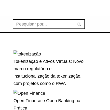
Tokenização e Ativos Virtuais: Novo
marco regulatório e
institucionalização da tokenização,
com projetos como o RWA
Open Finance e Open Banking na
Prática