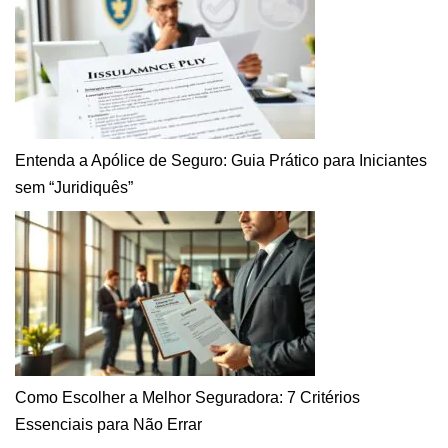
Entenda a Apólice de Seguro: Guia Prático para Iniciantes
sem “Juridiquês”
Como Escolher a Melhor Seguradora: 7 Critérios
Essenciais para Não Errar