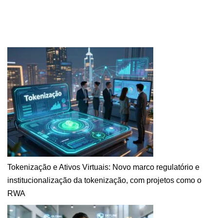
Tokenização e Ativos Virtuais: Novo marco regulatório e
institucionalização da tokenização, com projetos como o
RWA