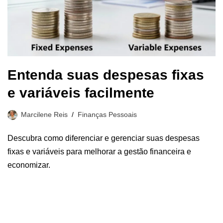
Entenda suas despesas fixas
e variáveis facilmente
Marcilene Reis
Finanças Pessoais
Descubra como diferenciar e gerenciar suas despesas
fixas e variáveis para melhorar a gestão financeira e
economizar.