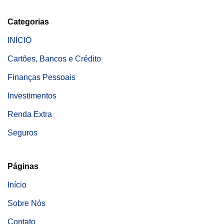
Categorias
INÍCIO
Cartões, Bancos e Crédito
Finanças Pessoais
Investimentos
Renda Extra
Seguros
Páginas
Início
Sobre Nós
Contato