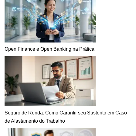
Open Finance e Open Banking na Prática
Seguro de Renda: Como Garantir seu Sustento em Caso
de Afastamento do Trabalho