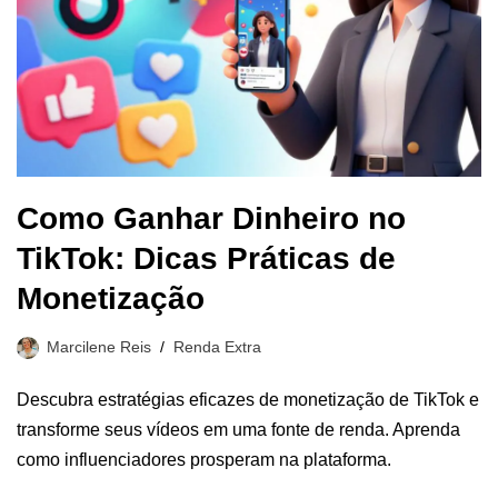
Como Ganhar Dinheiro no
TikTok: Dicas Práticas de
Monetização
Marcilene Reis
Renda Extra
Descubra estratégias eficazes de monetização de TikTok e
transforme seus vídeos em uma fonte de renda. Aprenda
como influenciadores prosperam na plataforma.