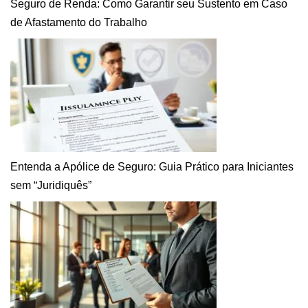
Seguro de Renda: Como Garantir seu Sustento em Caso
de Afastamento do Trabalho
Entenda a Apólice de Seguro: Guia Prático para Iniciantes
sem “Juridiquês”