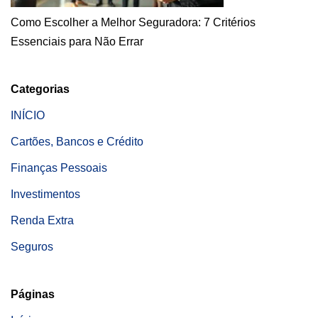
Como Escolher a Melhor Seguradora: 7 Critérios
Essenciais para Não Errar
Categorias
INÍCIO
Cartões, Bancos e Crédito
Finanças Pessoais
Investimentos
Renda Extra
Seguros
Páginas