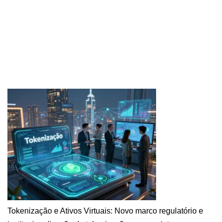
Tokenização e Ativos Virtuais: Novo marco regulatório e