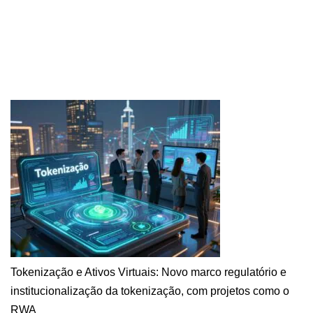
Tokenização e Ativos Virtuais: Novo marco regulatório e
institucionalização da tokenização, com projetos como o
RWA