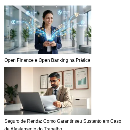
Open Finance e Open Banking na Prática
Seguro de Renda: Como Garantir seu Sustento em Caso
de Afastamento do Trabalho