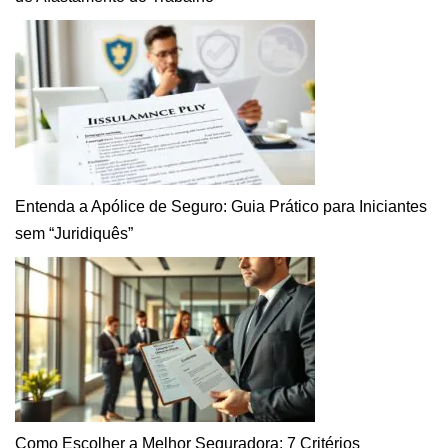
Entenda a Apólice de Seguro: Guia Prático para Iniciantes
sem “Juridiquês”
Como Escolher a Melhor Seguradora: 7 Critérios