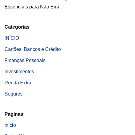
Essenciais para Não Errar
Categorias
INÍCIO
Cartões, Bancos e Crédito
Finanças Pessoais
Investimentos
Renda Extra
Seguros
Páginas
Início