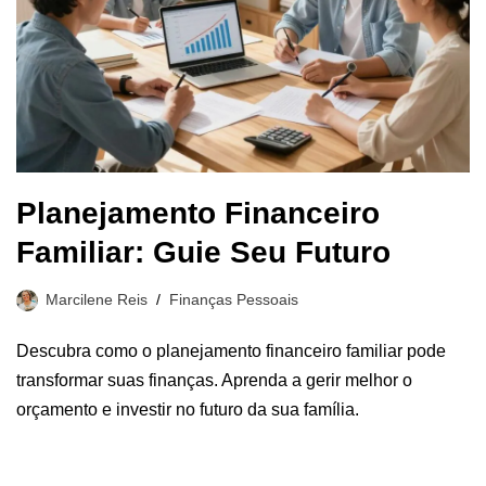
Planejamento Financeiro
Familiar: Guie Seu Futuro
Marcilene Reis
Finanças Pessoais
Descubra como o planejamento financeiro familiar pode
transformar suas finanças. Aprenda a gerir melhor o
orçamento e investir no futuro da sua família.