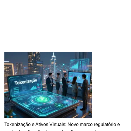
Tokenização e Ativos Virtuais: Novo marco regulatório e