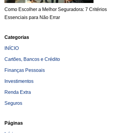
Como Escolher a Melhor Seguradora: 7 Critérios
Essenciais para Não Errar
Categorias
INÍCIO
Cartões, Bancos e Crédito
Finanças Pessoais
Investimentos
Renda Extra
Seguros
Páginas