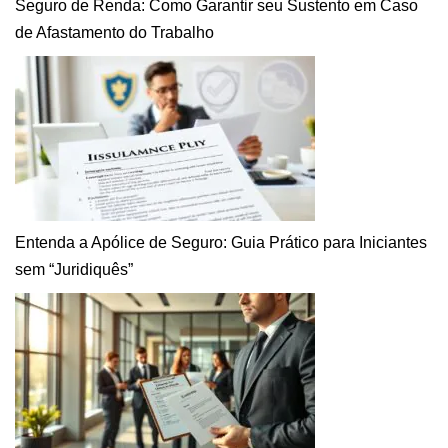
Seguro de Renda: Como Garantir seu Sustento em Caso
de Afastamento do Trabalho
Entenda a Apólice de Seguro: Guia Prático para Iniciantes
sem “Juridiquês”