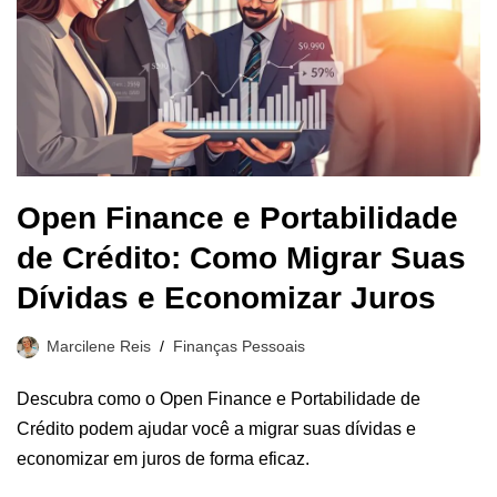
Open Finance e Portabilidade
de Crédito: Como Migrar Suas
Dívidas e Economizar Juros
Marcilene Reis
Finanças Pessoais
Descubra como o Open Finance e Portabilidade de
Crédito podem ajudar você a migrar suas dívidas e
economizar em juros de forma eficaz.