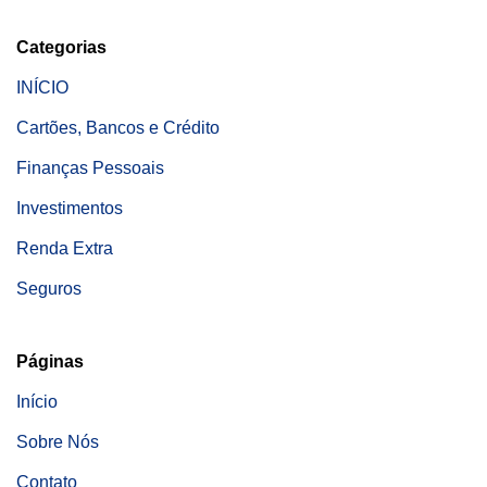
Categorias
INÍCIO
Cartões, Bancos e Crédito
Finanças Pessoais
Investimentos
Renda Extra
Seguros
Páginas
Início
Sobre Nós
Contato