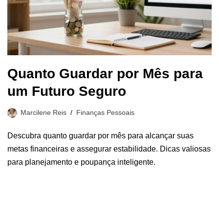
Quanto Guardar por Mês para
um Futuro Seguro
Marcilene Reis
Finanças Pessoais
Descubra quanto guardar por mês para alcançar suas
metas financeiras e assegurar estabilidade. Dicas valiosas
para planejamento e poupança inteligente.