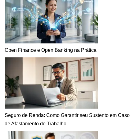
Open Finance e Open Banking na Prática
Seguro de Renda: Como Garantir seu Sustento em Caso
de Afastamento do Trabalho