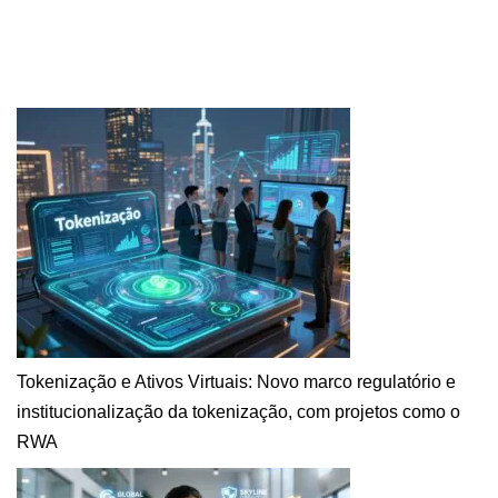
Tokenização e Ativos Virtuais: Novo marco regulatório e
institucionalização da tokenização, com projetos como o
RWA