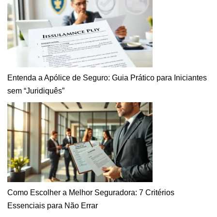
Entenda a Apólice de Seguro: Guia Prático para Iniciantes
sem “Juridiquês”
Como Escolher a Melhor Seguradora: 7 Critérios
Essenciais para Não Errar