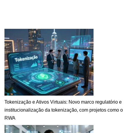
Tokenização e Ativos Virtuais: Novo marco regulatório e
institucionalização da tokenização, com projetos como o
RWA