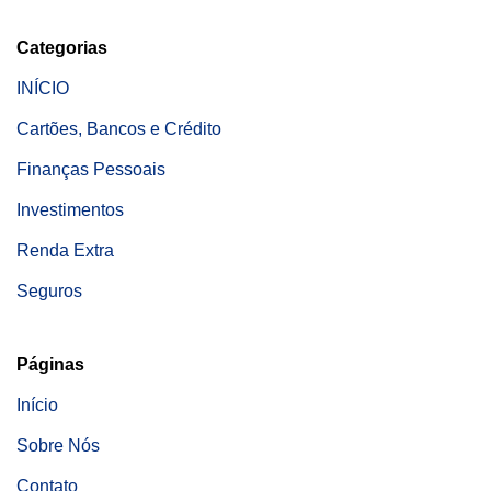
Categorias
INÍCIO
Cartões, Bancos e Crédito
Finanças Pessoais
Investimentos
Renda Extra
Seguros
Páginas
Início
Sobre Nós
Contato