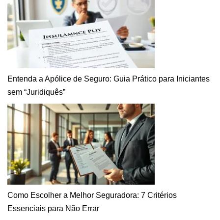
Entenda a Apólice de Seguro: Guia Prático para Iniciantes
sem “Juridiquês”
Como Escolher a Melhor Seguradora: 7 Critérios
Essenciais para Não Errar