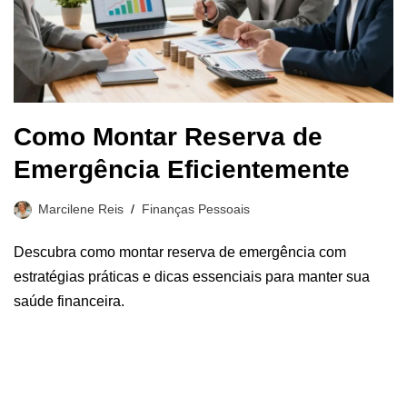
Como Montar Reserva de
Emergência Eficientemente
Marcilene Reis
Finanças Pessoais
Descubra como montar reserva de emergência com
estratégias práticas e dicas essenciais para manter sua
saúde financeira.