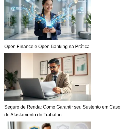
Open Finance e Open Banking na Prática
Seguro de Renda: Como Garantir seu Sustento em Caso
de Afastamento do Trabalho