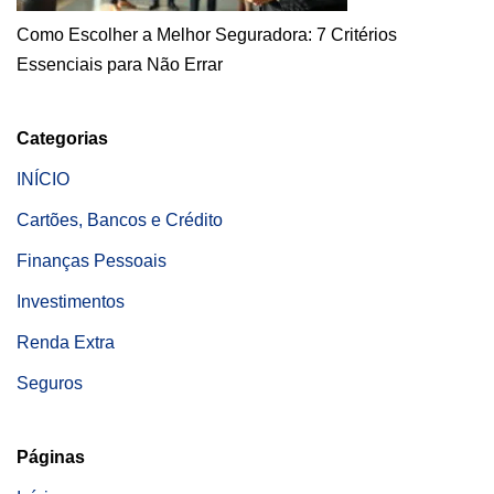
Como Escolher a Melhor Seguradora: 7 Critérios
Essenciais para Não Errar
Categorias
INÍCIO
Cartões, Bancos e Crédito
Finanças Pessoais
Investimentos
Renda Extra
Seguros
Páginas