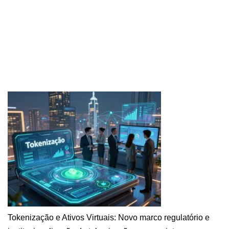
Tokenização e Ativos Virtuais: Novo marco regulatório e