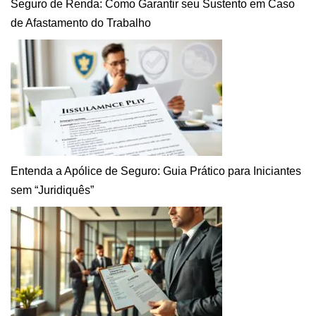
Seguro de Renda: Como Garantir seu Sustento em Caso
de Afastamento do Trabalho
Entenda a Apólice de Seguro: Guia Prático para Iniciantes
sem “Juridiquês”