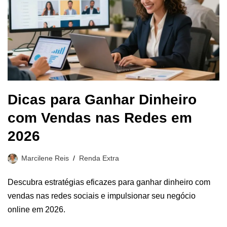
Dicas para Ganhar Dinheiro
com Vendas nas Redes em
2026
Marcilene Reis
Renda Extra
Descubra estratégias eficazes para ganhar dinheiro com
vendas nas redes sociais e impulsionar seu negócio
online em 2026.