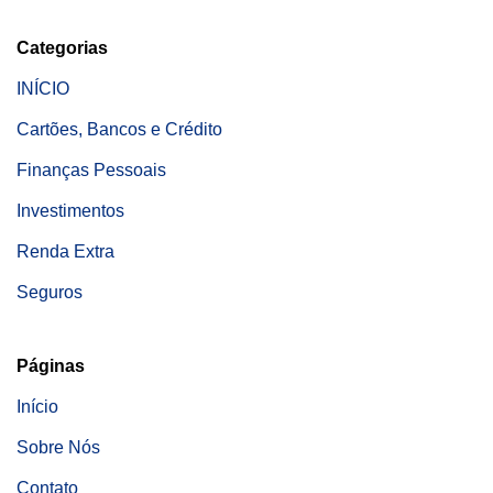
Categorias
INÍCIO
Cartões, Bancos e Crédito
Finanças Pessoais
Investimentos
Renda Extra
Seguros
Páginas
Início
Sobre Nós
Contato