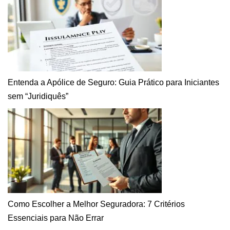
Entenda a Apólice de Seguro: Guia Prático para Iniciantes
sem “Juridiquês”
Como Escolher a Melhor Seguradora: 7 Critérios
Essenciais para Não Errar