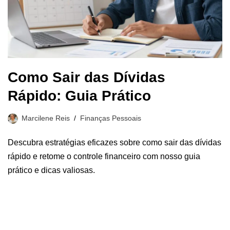
Como Sair das Dívidas
Rápido: Guia Prático
Marcilene Reis
Finanças Pessoais
Descubra estratégias eficazes sobre como sair das dívidas
rápido e retome o controle financeiro com nosso guia
prático e dicas valiosas.