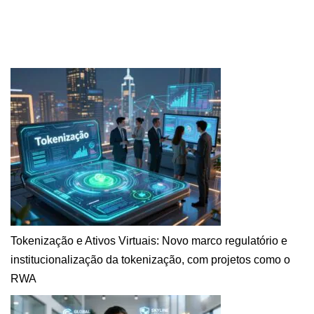
Tokenização e Ativos Virtuais: Novo marco regulatório e
institucionalização da tokenização, com projetos como o
RWA