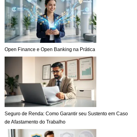
Open Finance e Open Banking na Prática
Seguro de Renda: Como Garantir seu Sustento em Caso
de Afastamento do Trabalho