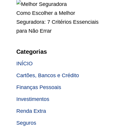
Como Escolher a Melhor
Seguradora: 7 Critérios Essenciais
para Não Errar
Categorias
INÍCIO
Cartões, Bancos e Crédito
Finanças Pessoais
Investimentos
Renda Extra
Seguros