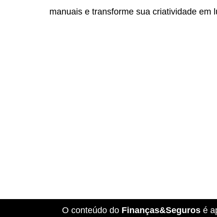
manuais e transforme sua criatividade em l
O conteúdo do
Finanças&Seguros
é a