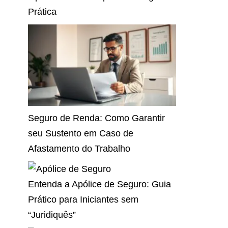
Prática
Seguro de Renda: Como Garantir
seu Sustento em Caso de
Afastamento do Trabalho
Entenda a Apólice de Seguro: Guia
Prático para Iniciantes sem
“Juridiquês”