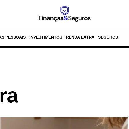
AS PESSOAIS
INVESTIMENTOS
RENDA EXTRA
SEGUROS
ra