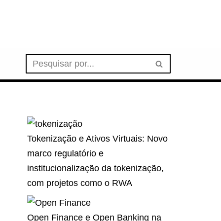
Tokenização e Ativos Virtuais: Novo
marco regulatório e
institucionalização da tokenização,
com projetos como o RWA
Open Finance e Open Banking na