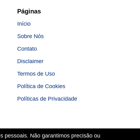
Páginas
Início
Sobre Nós
Contato
Disclaimer
Termos de Uso
Política de Cookies
Políticas de Privacidade
es pessoais. Não garantimos precisão ou