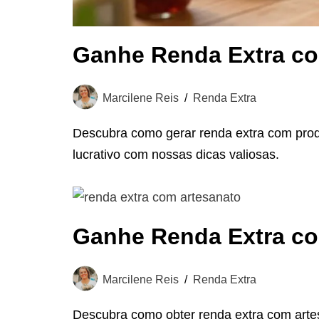
Ganhe Renda Extra co
Marcilene Reis
Renda Extra
Descubra como gerar renda extra com prod
lucrativo com nossas dicas valiosas.
Ganhe Renda Extra co
Marcilene Reis
Renda Extra
Descubra como obter renda extra com artes