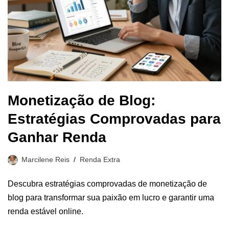
Monetização de Blog:
Estratégias Comprovadas para
Ganhar Renda
Marcilene Reis
Renda Extra
Descubra estratégias comprovadas de monetização de
blog para transformar sua paixão em lucro e garantir uma
renda estável online.