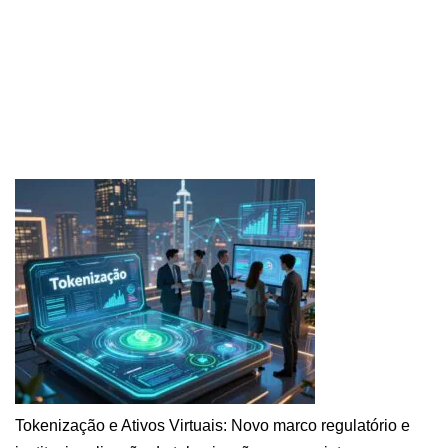
Tokenização e Ativos Virtuais: Novo marco regulatório e