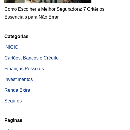
Como Escolher a Melhor Seguradora: 7 Critérios
Essenciais para Não Errar
Categorias
INÍCIO
Cartões, Bancos e Crédito
Finanças Pessoais
Investimentos
Renda Extra
Seguros
Páginas