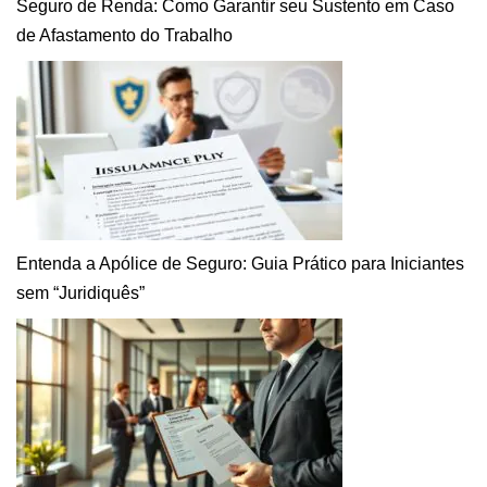
Seguro de Renda: Como Garantir seu Sustento em Caso
de Afastamento do Trabalho
Entenda a Apólice de Seguro: Guia Prático para Iniciantes
sem “Juridiquês”