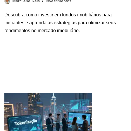
Marcilene Reis
Investimentos
Descubra como investir em fundos imobiliários para
iniciantes e aprenda as estratégias para otimizar seus
rendimentos no mercado imobiliário.