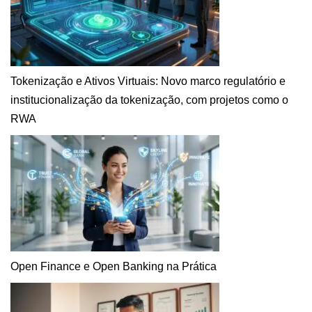
Tokenização e Ativos Virtuais: Novo marco regulatório e
institucionalização da tokenização, com projetos como o
RWA
Open Finance e Open Banking na Prática