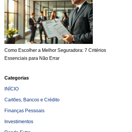
Como Escolher a Melhor Seguradora: 7 Critérios
Essenciais para Não Errar
Categorias
INÍCIO
Cartões, Bancos e Crédito
Finanças Pessoais
Investimentos