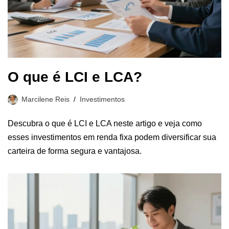
O que é LCI e LCA?
Marcilene Reis
Investimentos
Descubra o que é LCI e LCA neste artigo e veja como
esses investimentos em renda fixa podem diversificar sua
carteira de forma segura e vantajosa.