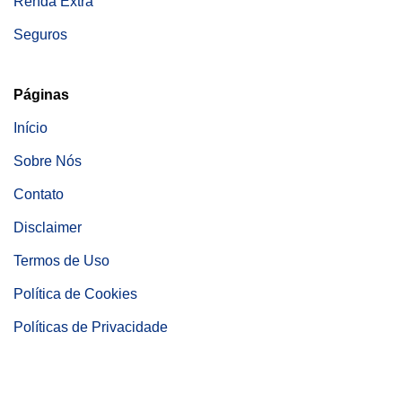
Renda Extra
Seguros
Páginas
Início
Sobre Nós
Contato
Disclaimer
Termos de Uso
Política de Cookies
Políticas de Privacidade