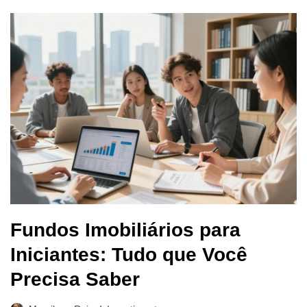
Fundos Imobiliários para
Iniciantes: Tudo que Você
Precisa Saber