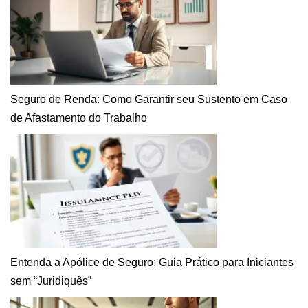
Seguro de Renda: Como Garantir seu Sustento em Caso
de Afastamento do Trabalho
Entenda a Apólice de Seguro: Guia Prático para Iniciantes
sem “Juridiquês”