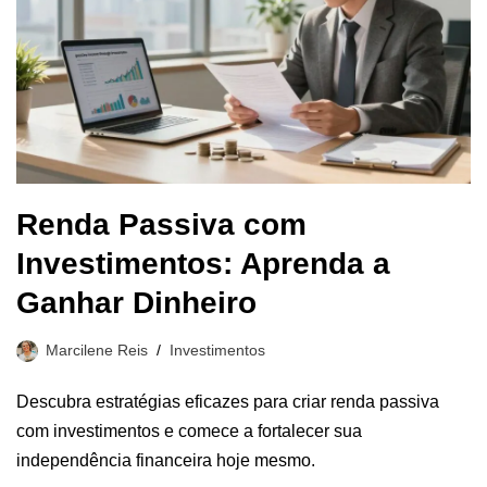
Renda Passiva com
Investimentos: Aprenda a
Ganhar Dinheiro
Marcilene Reis
Investimentos
Descubra estratégias eficazes para criar renda passiva
com investimentos e comece a fortalecer sua
independência financeira hoje mesmo.