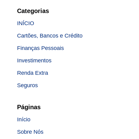
Categorias
INÍCIO
Cartões, Bancos e Crédito
Finanças Pessoais
Investimentos
Renda Extra
Seguros
Páginas
Início
Sobre Nós