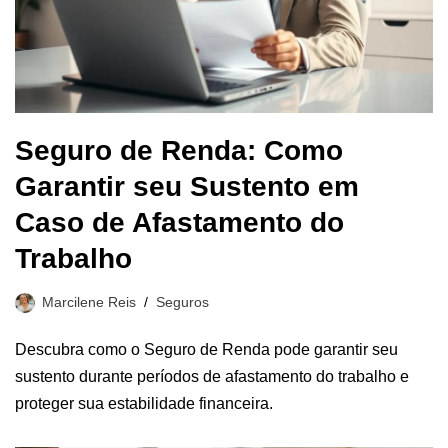
Seguro de Renda: Como
Garantir seu Sustento em
Caso de Afastamento do
Trabalho
Marcilene Reis
Seguros
Descubra como o Seguro de Renda pode garantir seu
sustento durante períodos de afastamento do trabalho e
proteger sua estabilidade financeira.