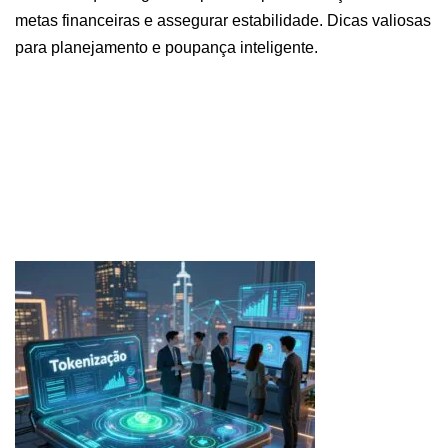
metas financeiras e assegurar estabilidade. Dicas valiosas
para planejamento e poupança inteligente.