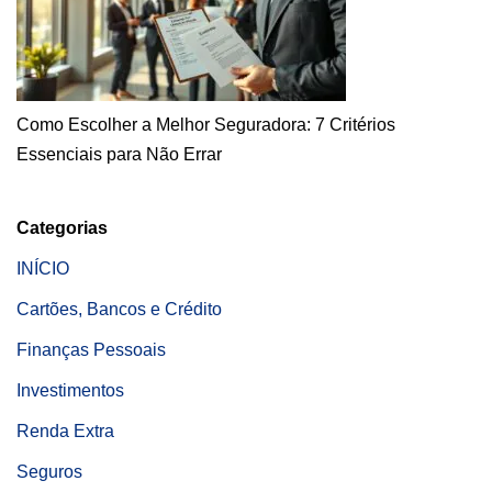
Como Escolher a Melhor Seguradora: 7 Critérios
Essenciais para Não Errar
Categorias
INÍCIO
Cartões, Bancos e Crédito
Finanças Pessoais
Investimentos
Renda Extra
Seguros