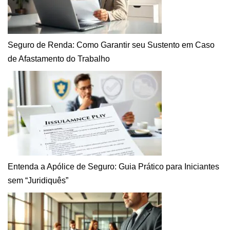
Seguro de Renda: Como Garantir seu Sustento em Caso
de Afastamento do Trabalho
Entenda a Apólice de Seguro: Guia Prático para Iniciantes
sem “Juridiquês”