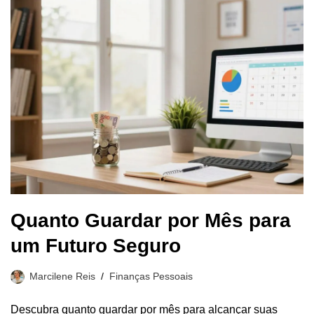
Quanto Guardar por Mês para
um Futuro Seguro
Marcilene Reis
Finanças Pessoais
Descubra quanto guardar por mês para alcançar suas