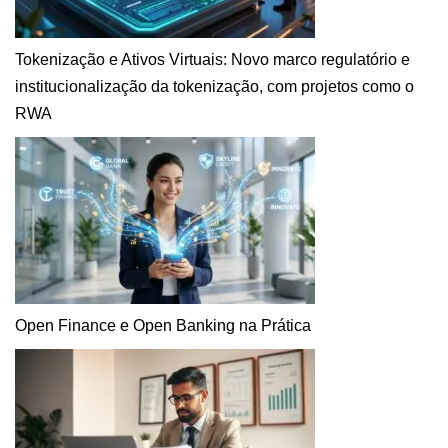
Tokenização e Ativos Virtuais: Novo marco regulatório e
institucionalização da tokenização, com projetos como o
RWA
Open Finance e Open Banking na Prática